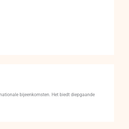
r)nationale bijeenkomsten. Het biedt diepgaande