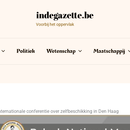
Voorbij het oppervlak
Politiek
Wetenschap
Maatschappij
ternationale conferentie over zelfbeschikking in Den Haag