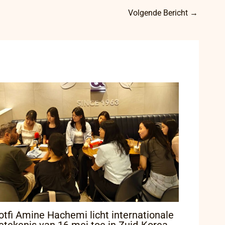
Volgende Bericht
→
otfi Amine Hachemi licht internationale