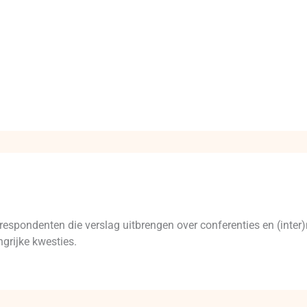
respondenten die verslag uitbrengen over conferenties en (inte
grijke kwesties.