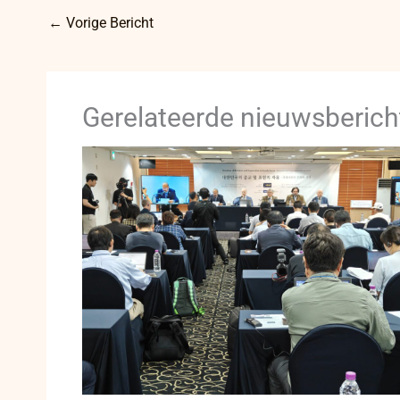
←
Vorige Bericht
Gerelateerde nieuwsberich