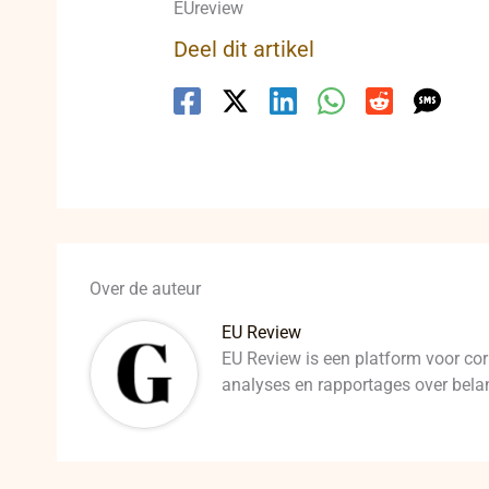
EUreview
Deel dit artikel
Over de auteur
EU Review
EU Review is een platform voor cor
analyses en rapportages over belan