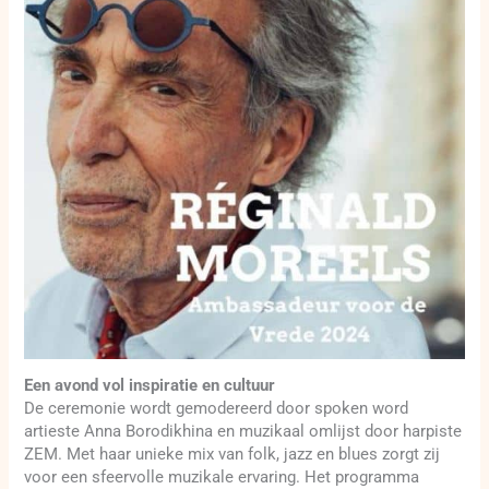
Een avond vol inspiratie en cultuur
De ceremonie wordt gemodereerd door spoken word
artieste Anna Borodikhina en muzikaal omlijst door harpiste
ZEM. Met haar unieke mix van folk, jazz en blues zorgt zij
voor een sfeervolle muzikale ervaring. Het programma