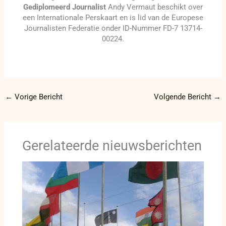
Gediplomeerd Journalist
Andy Vermaut beschikt over
een Internationale Perskaart en is lid van de Europese
Journalisten Federatie onder ID-Nummer FD-7 13714-
00224.
←
Vorige Bericht
Volgende Bericht
→
Gerelateerde nieuwsberichten