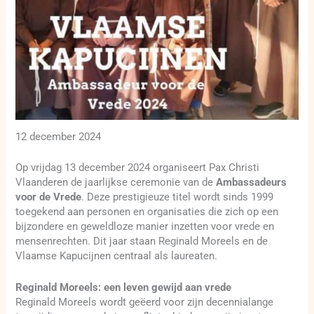
12 december 2024
Op vrijdag 13 december 2024 organiseert Pax Christi
Vlaanderen de jaarlijkse ceremonie van de
Ambassadeurs
voor de Vrede
. Deze prestigieuze titel wordt sinds 1999
toegekend aan personen en organisaties die zich op een
bijzondere en geweldloze manier inzetten voor vrede en
mensenrechten. Dit jaar staan Reginald Moreels en de
Vlaamse Kapucijnen centraal als laureaten.
Reginald Moreels: een leven gewijd aan vrede
Reginald Moreels wordt geëerd voor zijn decennialange