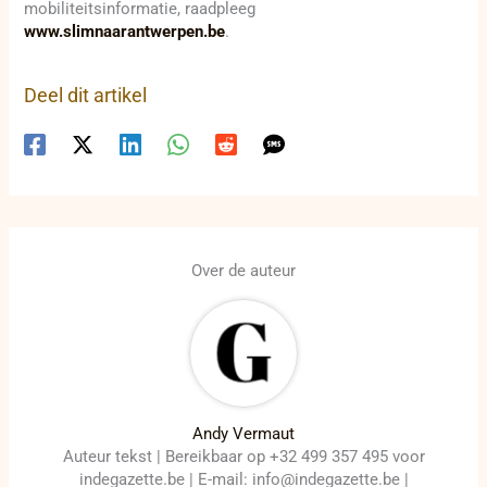
mobiliteitsinformatie, raadpleeg
www.slimnaarantwerpen.be
.
Deel dit artikel
Over de auteur
Andy Vermaut
Auteur tekst | Bereikbaar op +32 499 357 495 voor
indegazette.be | E-mail: info@indegazette.be |