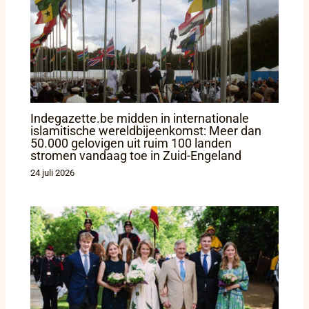
Indegazette.be midden in internationale
islamitische wereldbijeenkomst: Meer dan
50.000 gelovigen uit ruim 100 landen
stromen vandaag toe in Zuid-Engeland
24 juli 2026