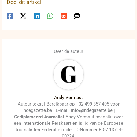
Deel dit artikel
Over de auteur
Andy Vermaut
Auteur tekst | Bereikbaar op +32 499 357 495 voor
indegazette.be | E-mail: info@indegazette.be |
Gediplomeerd Journalist
Andy Vermaut beschikt over
een Internationale Perskaart en is lid van de Europese
Journalisten Federatie onder ID-Nummer FD-7 13714-
00224.