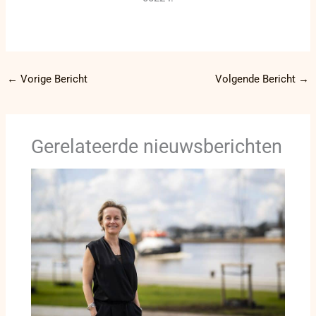
←
Vorige Bericht
Volgende Bericht
→
Gerelateerde nieuwsberichten