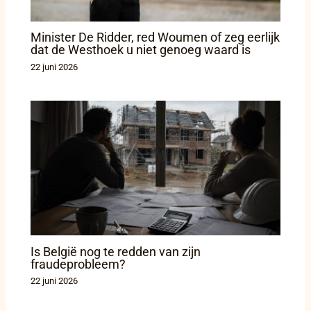
Minister De Ridder, red Woumen of zeg eerlijk
dat de Westhoek u niet genoeg waard is
22 juni 2026
Is België nog te redden van zijn
fraudeprobleem?
22 juni 2026