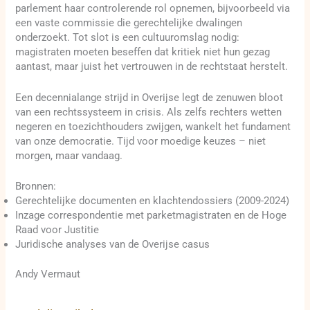
parlement haar controlerende rol opnemen, bijvoorbeeld via
een vaste commissie die gerechtelijke dwalingen
onderzoekt. Tot slot is een cultuuromslag nodig:
magistraten moeten beseffen dat kritiek niet hun gezag
aantast, maar juist het vertrouwen in de rechtstaat herstelt.
Een decennialange strijd in Overijse legt de zenuwen bloot
van een rechtssysteem in crisis. Als zelfs rechters wetten
negeren en toezichthouders zwijgen, wankelt het fundament
van onze democratie. Tijd voor moedige keuzes – niet
morgen, maar vandaag.
Bronnen:
Gerechtelijke documenten en klachtendossiers (2009-2024)
Inzage correspondentie met parketmagistraten en de Hoge
Raad voor Justitie
Juridische analyses van de Overijse casus
Andy Vermaut