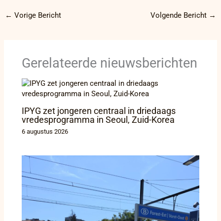
←
Vorige Bericht
Volgende Bericht
→
Gerelateerde nieuwsberichten
IPYG zet jongeren centraal in driedaags
vredesprogramma in Seoul, Zuid-Korea
6 augustus 2026