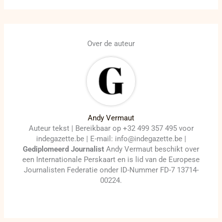
Over de auteur
Andy Vermaut
Auteur tekst | Bereikbaar op +32 499 357 495 voor
indegazette.be | E-mail: info@indegazette.be |
Gediplomeerd Journalist
Andy Vermaut beschikt over
een Internationale Perskaart en is lid van de Europese
Journalisten Federatie onder ID-Nummer FD-7 13714-
00224.