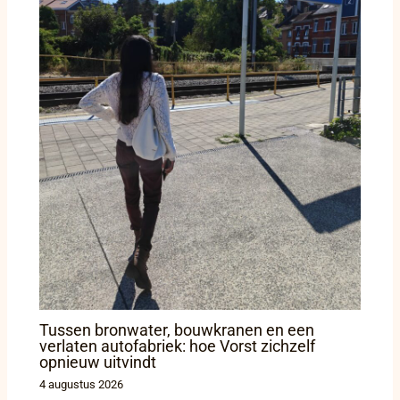
Tussen bronwater, bouwkranen en een
verlaten autofabriek: hoe Vorst zichzelf
opnieuw uitvindt
4 augustus 2026