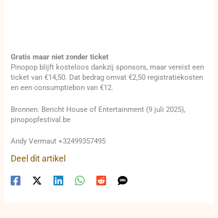
Gratis maar niet zonder ticket
Pinopop blijft kosteloos dankzij sponsors, maar vereist een
ticket van €14,50. Dat bedrag omvat €2,50 registratiekosten
en een consumptiebon van €12.
Bronnen: Bericht House of Entertainment (9 juli 2025),
pinopopfestival.be
Andy Vermaut +32499357495
Deel dit artikel