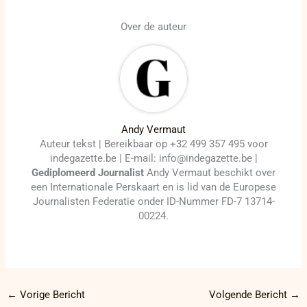
Over de auteur
Andy Vermaut
Auteur tekst | Bereikbaar op +32 499 357 495 voor
indegazette.be | E-mail: info@indegazette.be |
Gediplomeerd Journalist
Andy Vermaut beschikt over
een Internationale Perskaart en is lid van de Europese
Journalisten Federatie onder ID-Nummer FD-7 13714-
00224.
←
Vorige Bericht
Volgende Bericht
→