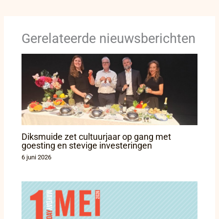
Gerelateerde nieuwsberichten
Diksmuide zet cultuurjaar op gang met
goesting en stevige investeringen
6 juni 2026