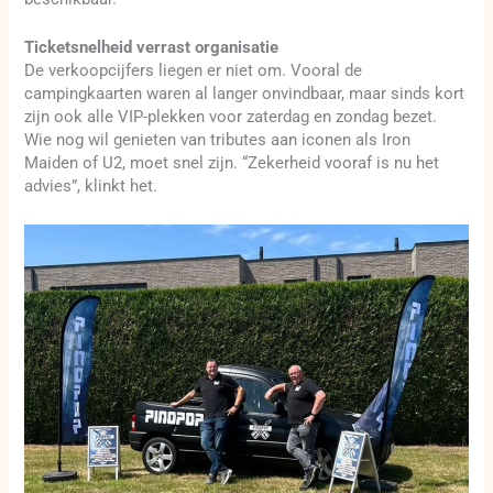
Ticketsnelheid verrast organisatie
De verkoopcijfers liegen er niet om. Vooral de
campingkaarten waren al langer onvindbaar, maar sinds kort
zijn ook alle VIP-plekken voor zaterdag en zondag bezet.
Wie nog wil genieten van tributes aan iconen als Iron
Maiden of U2, moet snel zijn. “Zekerheid vooraf is nu het
advies”, klinkt het.