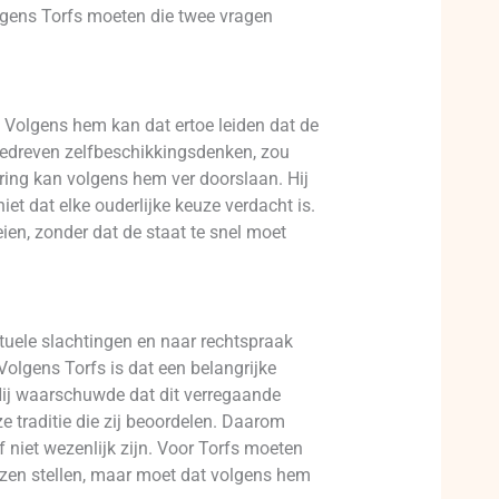
gens Torfs moeten die twee vragen
 Volgens hem kan dat ertoe leiden dat de
orgedreven zelfbeschikkingsdenken, zou
ing kan volgens hem ver doorslaan. Hij
et dat elke ouderlijke keuze verdacht is.
ien, zonder dat de staat te snel moet
tuele slachtingen en naar rechtspraak
Volgens Torfs is dat een belangrijke
. Hij waarschuwde dat dit verregaande
e traditie die zij beoordelen. Daarom
f niet wezenlijk zijn. Voor Torfs moeten
enzen stellen, maar moet dat volgens hem