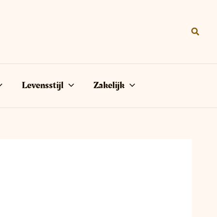
Zoeke
Levensstijl
Zakelijk