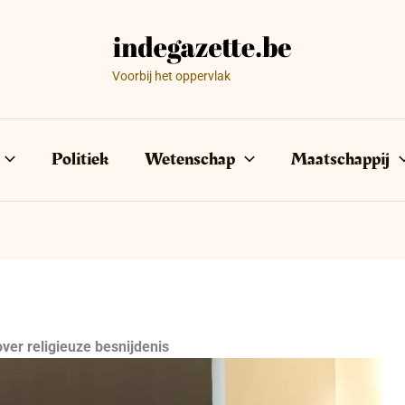
Voorbij het oppervlak
Politiek
Wetenschap
Maatschappij
ver religieuze besnijdenis