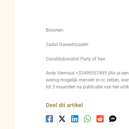
Bronnen:
Sadaf Daneshizadeh
Constitutionalist Party of Iran
Andy Vermaut +32499357495 (Als je een p
weinig mogelijk mensen in cc zetten, want
tot 3 maanden na publicatie van het artik
Deel dit artikel