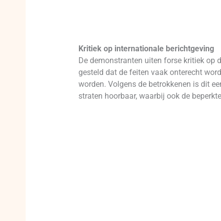
Kritiek op internationale berichtgeving
De demonstranten uiten forse kritiek op 
gesteld dat de feiten vaak onterecht wo
worden. Volgens de betrokkenen is dit een
straten hoorbaar, waarbij ook de beperk