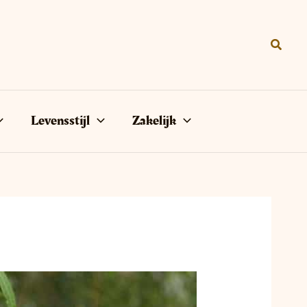
Zoeke
Levensstijl
Zakelijk