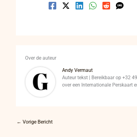
Over de auteur
Andy Vermaut
Auteur tekst | Bereikbaar op +32 4
over een Internationale Perskaart
←
Vorige Bericht