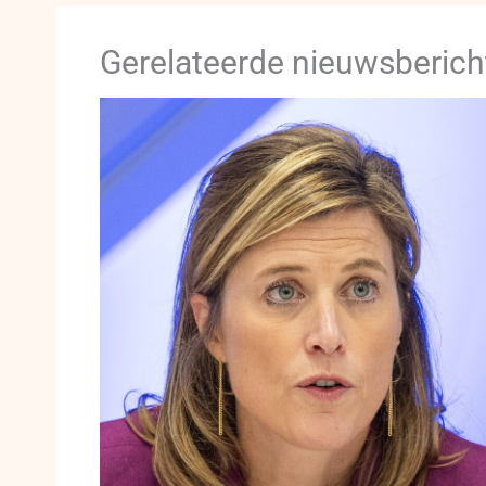
Gerelateerde nieuwsberich