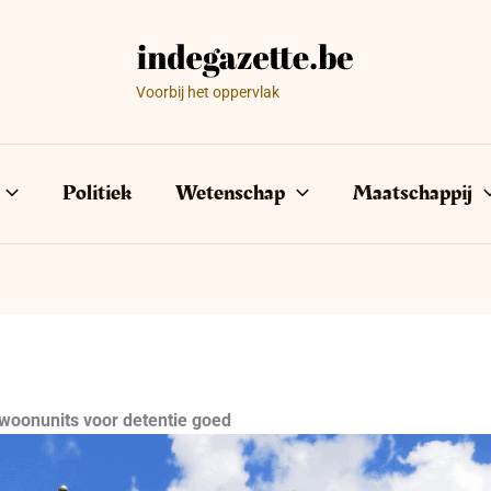
Voorbij het oppervlak
Politiek
Wetenschap
Maatschappij
 woonunits voor detentie goed