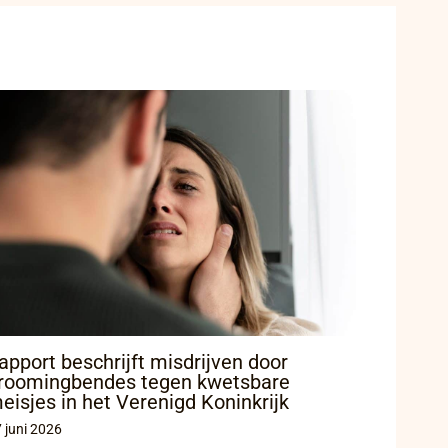
apport beschrijft misdrijven door
roomingbendes tegen kwetsbare
eisjes in het Verenigd Koninkrijk
 juni 2026