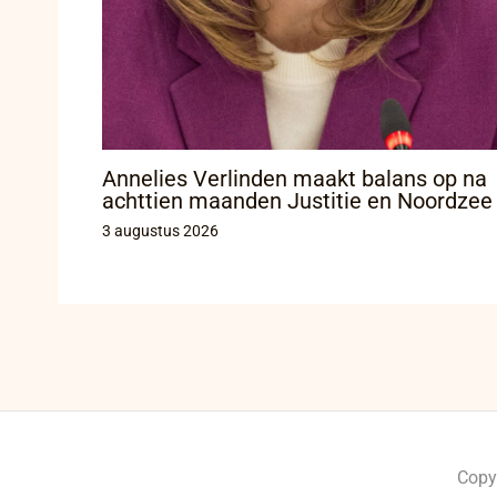
Annelies Verlinden maakt balans op na
achttien maanden Justitie en Noordzee
3 augustus 2026
Copy