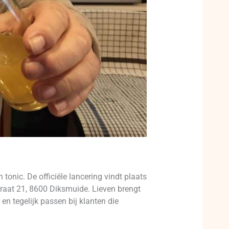
tonic. De officiële lancering vindt plaats
traat 21, 8600 Diksmuide. Lieven brengt
 tegelijk passen bij klanten die