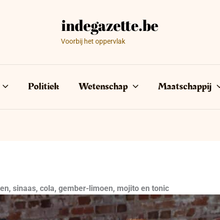
Voorbij het oppervlak
Politiek
Wetenschap
Maatschappij
en, sinaas, cola, gember-limoen, mojito en tonic