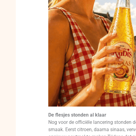
De flesjes stonden al klaar
Nog voor de officiële lancering stonden d
smaak. Eerst citroen, daarna sinaas, ver