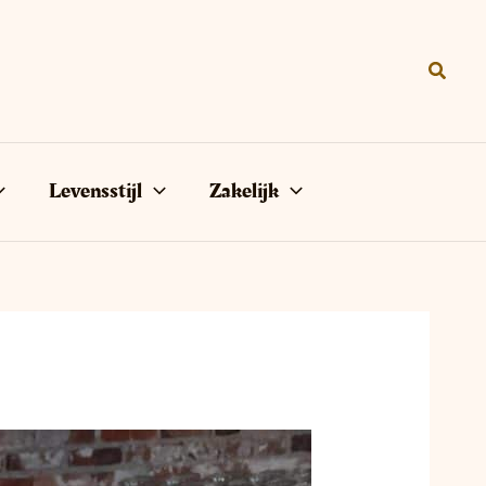
Zoeke
Levensstijl
Zakelijk