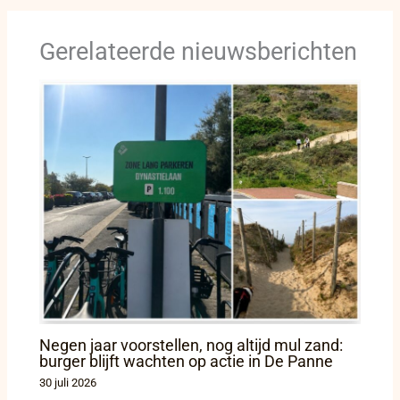
Gerelateerde nieuwsberichten
Negen jaar voorstellen, nog altijd mul zand:
burger blijft wachten op actie in De Panne
30 juli 2026