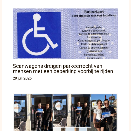
Scanwagens dreigen parkeerrecht van
mensen met een beperking voorbij te rijden
29 juli 2026