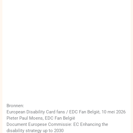
Bronnen:
European Disability Card fans / EDC Fan België, 10 mei 2026
Pieter Paul Moens, EDC Fan België
Document Europese Commissie: EC Enhancing the
disability strategy up to 2030