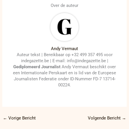
Over de auteur
Andy Vermaut
Auteur tekst | Bereikbaar op +32 499 357 495 voor
indegazette.be | E-mail: info@indegazette.be |
Gediplomeerd Journalist
Andy Vermaut beschikt over
een Internationale Perskaart en is lid van de Europese
Journalisten Federatie onder ID-Nummer FD-7 13714-
00224.
←
Vorige Bericht
Volgende Bericht
→