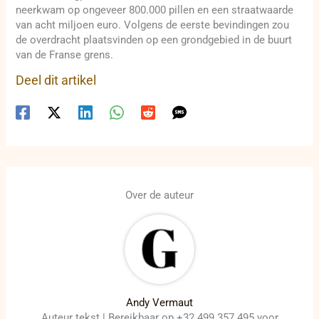
neerkwam op ongeveer 800.000 pillen en een straatwaarde
van acht miljoen euro. Volgens de eerste bevindingen zou
de overdracht plaatsvinden op een grondgebied in de buurt
van de Franse grens.
Deel dit artikel
Over de auteur
Andy Vermaut
Auteur tekst | Bereikbaar op +32 499 357 495 voor