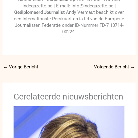
indegazette.be | E-mail: info@indegazette.be |
Gediplomeerd Journalist
Andy Vermaut beschikt over
een Internationale Perskaart en is lid van de Europese
Journalisten Federatie onder ID-Nummer FD-7 13714-
00224.
←
Vorige Bericht
Volgende Bericht
→
Gerelateerde nieuwsberichten