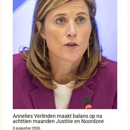
Annelies Verlinden maakt balans op na
achttien maanden Justitie en Noordzee
3 augustus 2026