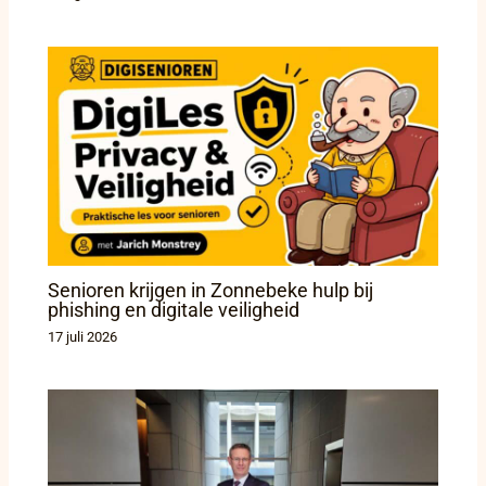
Senioren krijgen in Zonnebeke hulp bij
phishing en digitale veiligheid
17 juli 2026