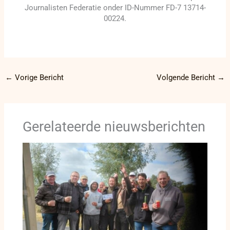
Journalisten Federatie onder ID-Nummer FD-7 13714-
00224.
←
Vorige Bericht
Volgende Bericht
→
Gerelateerde nieuwsberichten