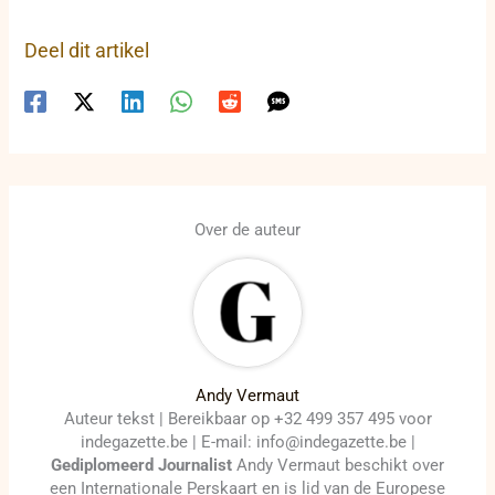
Deel dit artikel
Over de auteur
Andy Vermaut
Auteur tekst | Bereikbaar op +32 499 357 495 voor
indegazette.be | E-mail: info@indegazette.be |
Gediplomeerd Journalist
Andy Vermaut beschikt over
een Internationale Perskaart en is lid van de Europese