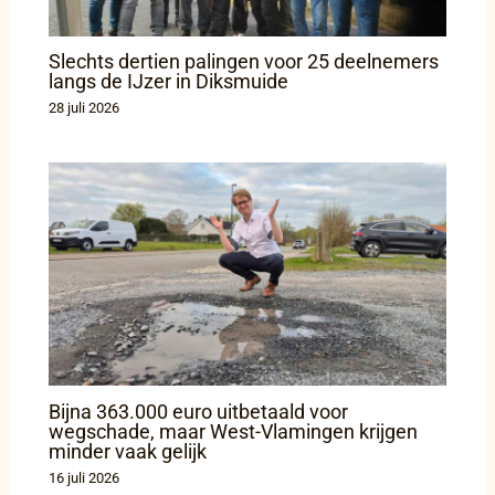
Slechts dertien palingen voor 25 deelnemers
langs de IJzer in Diksmuide
28 juli 2026
Bijna 363.000 euro uitbetaald voor
wegschade, maar West-Vlamingen krijgen
minder vaak gelijk
16 juli 2026