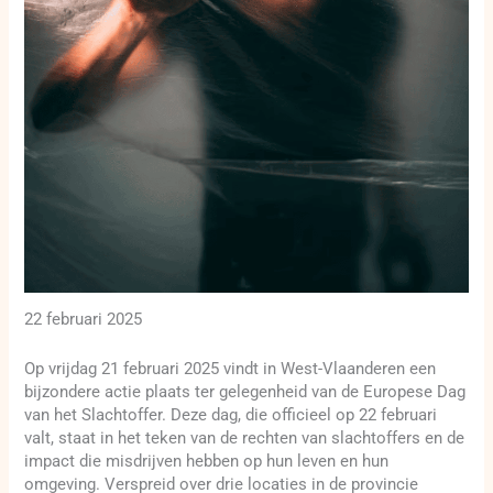
22 februari 2025
Op vrijdag 21 februari 2025 vindt in West-Vlaanderen een
bijzondere actie plaats ter gelegenheid van de Europese Dag
van het Slachtoffer. Deze dag, die officieel op 22 februari
valt, staat in het teken van de rechten van slachtoffers en de
impact die misdrijven hebben op hun leven en hun
omgeving. Verspreid over drie locaties in de provincie