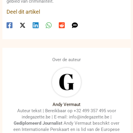
gebied van criminaliteit.
Deel dit artikel
Over de auteur
Andy Vermaut
Auteur tekst | Bereikbaar op +32 499 357 495 voor
indegazette.be | E-mail: info@indegazette.be |
Gediplomeerd Journalist
Andy Vermaut beschikt over
een Internationale Perskaart en is lid van de Europese