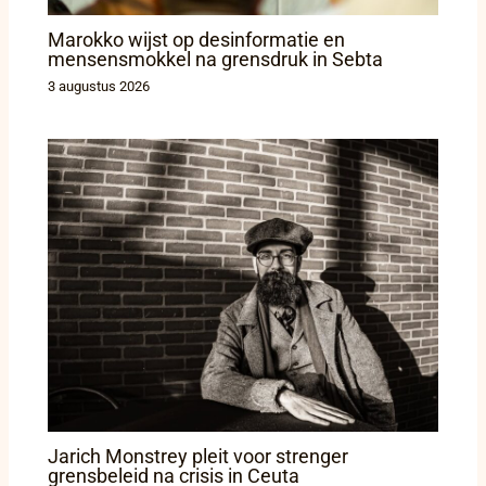
Marokko wijst op desinformatie en
mensensmokkel na grensdruk in Sebta
3 augustus 2026
Jarich Monstrey pleit voor strenger
grensbeleid na crisis in Ceuta