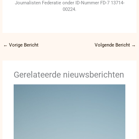
Journalisten Federatie onder ID-Nummer FD-7 13714-
00224.
←
Vorige Bericht
Volgende Bericht
→
Gerelateerde nieuwsberichten