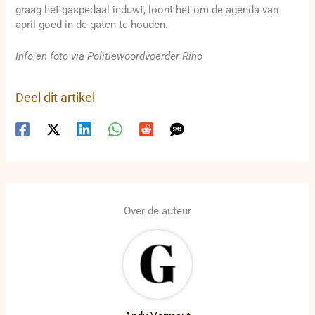
graag het gaspedaal induwt, loont het om de agenda van
april goed in de gaten te houden.
Info en foto via Politiewoordvoerder Riho
Deel dit artikel
Over de auteur