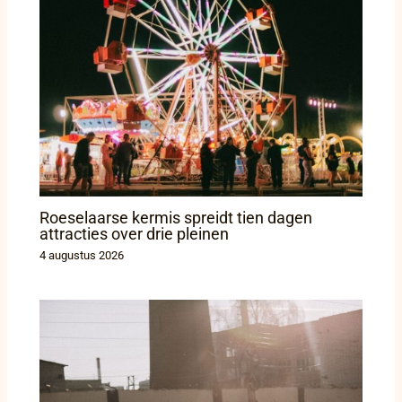
Roeselaarse kermis spreidt tien dagen
attracties over drie pleinen
4 augustus 2026