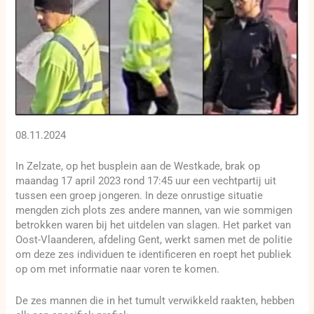
08.11.2024
In Zelzate, op het busplein aan de Westkade, brak op
maandag 17 april 2023 rond 17:45 uur een vechtpartij uit
tussen een groep jongeren. In deze onrustige situatie
mengden zich plots zes andere mannen, van wie sommigen
betrokken waren bij het uitdelen van slagen. Het parket van
Oost-Vlaanderen, afdeling Gent, werkt samen met de politie
om deze zes individuen te identificeren en roept het publiek
op om met informatie naar voren te komen.
De zes mannen die in het tumult verwikkeld raakten, hebben