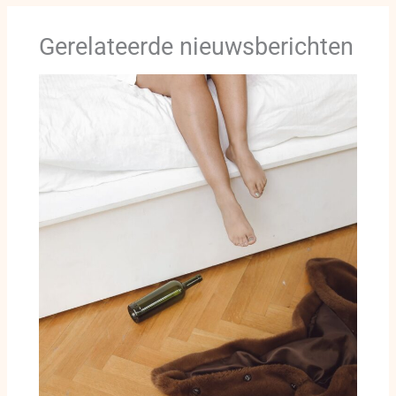
Gerelateerde nieuwsberichten