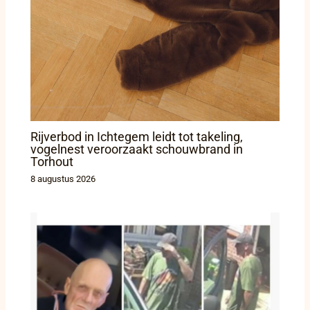
Rijverbod in Ichtegem leidt tot takeling,
vogelnest veroorzaakt schouwbrand in
Torhout
8 augustus 2026