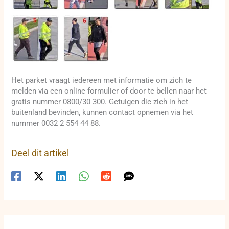
Het parket vraagt iedereen met informatie om zich te
melden via een online formulier of door te bellen naar het
gratis nummer 0800/30 300. Getuigen die zich in het
buitenland bevinden, kunnen contact opnemen via het
nummer 0032 2 554 44 88.
Deel dit artikel