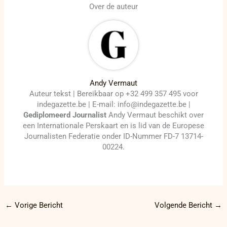
Over de auteur
Andy Vermaut
Auteur tekst | Bereikbaar op +32 499 357 495 voor
indegazette.be | E-mail: info@indegazette.be |
Gediplomeerd Journalist
Andy Vermaut beschikt over
een Internationale Perskaart en is lid van de Europese
Journalisten Federatie onder ID-Nummer FD-7 13714-
00224.
←
Vorige Bericht
Volgende Bericht
→