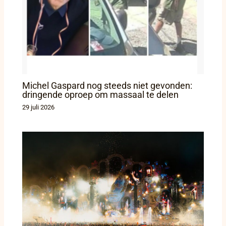
Michel Gaspard nog steeds niet gevonden:
dringende oproep om massaal te delen
29 juli 2026