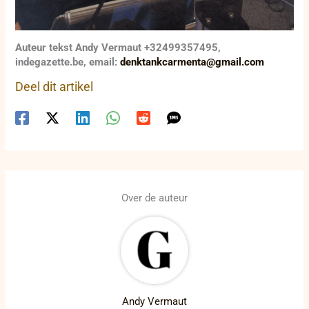
Auteur tekst Andy Vermaut +32499357495,
indegazette.be, email:
denktankcarmenta@gmail.com
Deel dit artikel
Over de auteur
Andy Vermaut