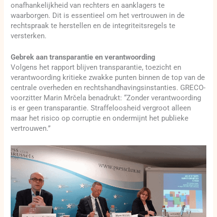
onafhankelijkheid van rechters en aanklagers te
waarborgen. Dit is essentieel om het vertrouwen in de
rechtspraak te herstellen en de integriteitsregels te
versterken.
Gebrek aan transparantie en verantwoording
Volgens het rapport blijven transparantie, toezicht en
verantwoording kritieke zwakke punten binnen de top van de
centrale overheden en rechtshandhavingsinstanties. GRECO-
voorzitter Marin Mrčela benadrukt: “Zonder verantwoording
is er geen transparantie. Straffeloosheid vergroot alleen
maar het risico op corruptie en ondermijnt het publieke
vertrouwen.”