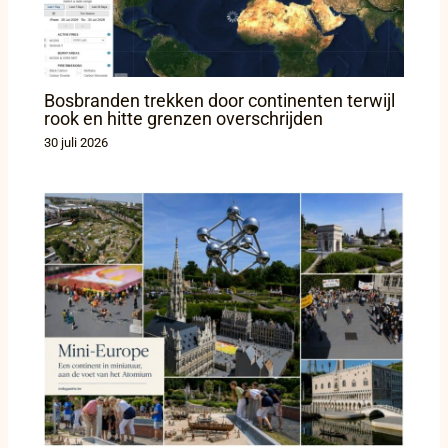
Bosbranden trekken door continenten terwijl
rook en hitte grenzen overschrijden
30 juli 2026