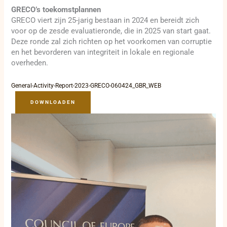
GRECO’s toekomstplannen
GRECO viert zijn 25-jarig bestaan in 2024 en bereidt zich
voor op de zesde evaluatieronde, die in 2025 van start gaat.
Deze ronde zal zich richten op het voorkomen van corruptie
en het bevorderen van integriteit in lokale en regionale
overheden.
General-Activity-Report-2023-GRECO-060424_GBR_WEB
DOWNLOADEN