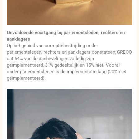
Onvoldoende voortgang bij parlementsleden, rechters en
aanklagers
Op het gebied van corruptiebestrijding onder
parlementsleden, rechters en aanklagers constateert GRECO
dat 54% van de aanbevelingen volledig zijn
geïmplementeerd, 31% gedeeltelijk en 15% niet. Vooral
onder parlementsleden is de implementatie laag (20% niet
geïmplementeerd).