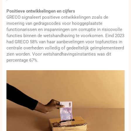
Positieve ontwikkelingen en cijfers
GRECO signaleert positieve ontwikkelingen zoals de
invoering van gedragscodes voor hooggeplaatste
functionarissen en inspanningen om corruptie in risicovolle
functies binnen de wetshandhaving te voorkomen. Eind 2023
had GRECO 58% van haar aanbevelingen voor topfuncties in
centrale overheden volledig of gedeeltelijk geïmplementeerd
zien worden. Voor wetshandhavingsinstanties was dit
percentage 67%.