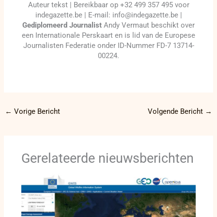
Auteur tekst | Bereikbaar op +32 499 357 495 voor
indegazette.be | E-mail: info@indegazette.be |
Gediplomeerd Journalist
Andy Vermaut beschikt over
een Internationale Perskaart en is lid van de Europese
Journalisten Federatie onder ID-Nummer FD-7 13714-
00224.
←
Vorige Bericht
Volgende Bericht
→
Gerelateerde nieuwsberichten