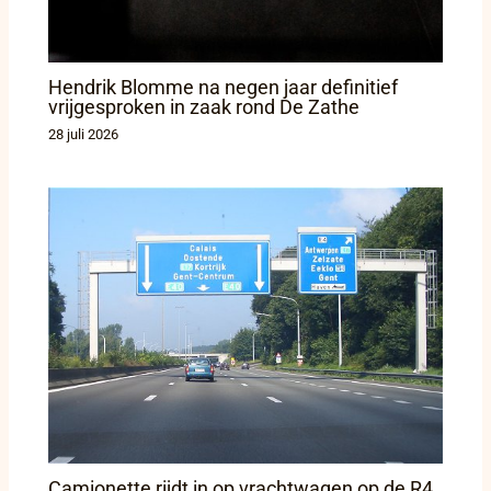
Hendrik Blomme na negen jaar definitief
vrijgesproken in zaak rond De Zathe
28 juli 2026
Camionette rijdt in op vrachtwagen op de R4