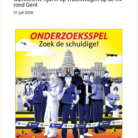
rond Gent
21 juli 2026