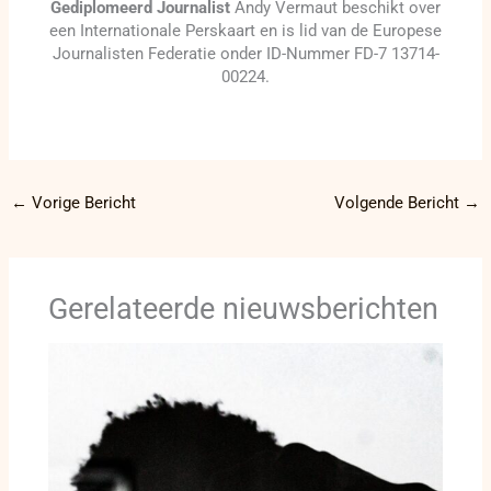
Gediplomeerd Journalist
Andy Vermaut beschikt over
een Internationale Perskaart en is lid van de Europese
Journalisten Federatie onder ID-Nummer FD-7 13714-
00224.
←
Vorige Bericht
Volgende Bericht
→
Gerelateerde nieuwsberichten