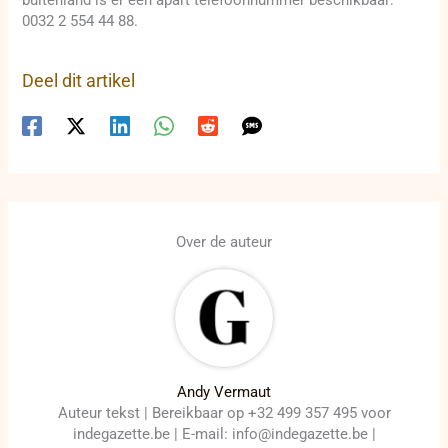
buitenland is er een apart telefoonnummer beschikbaar:
0032 2 554 44 88.
Deel dit artikel
Over de auteur
Andy Vermaut
Auteur tekst | Bereikbaar op +32 499 357 495 voor
indegazette.be | E-mail: info@indegazette.be |