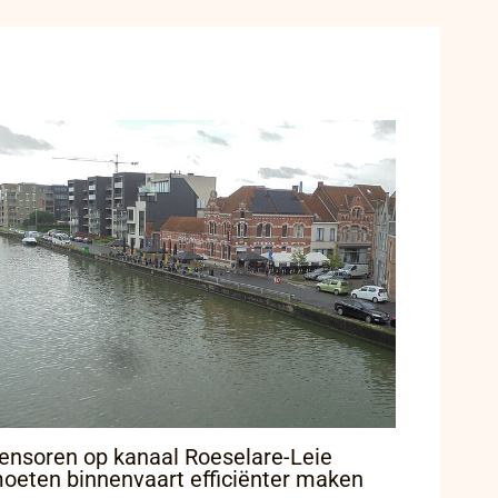
ensoren op kanaal Roeselare-Leie
oeten binnenvaart efficiënter maken