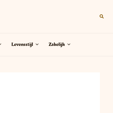
Zoeke
Levensstijl
Zakelijk