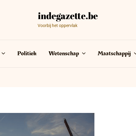
Voorbij het oppervlak
Politiek
Wetenschap
Maatschappij