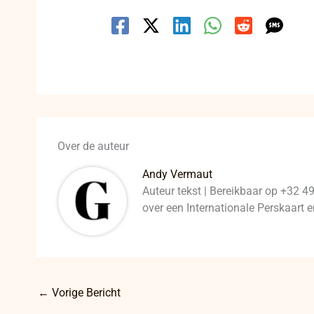
Over de auteur
Andy Vermaut
Auteur tekst | Bereikbaar op +32 4
over een Internationale Perskaart
←
Vorige Bericht