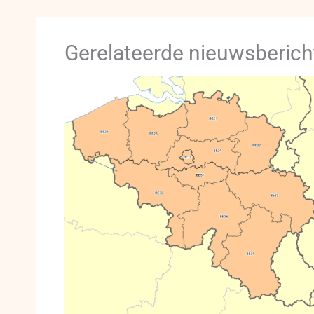
Gerelateerde nieuwsberich