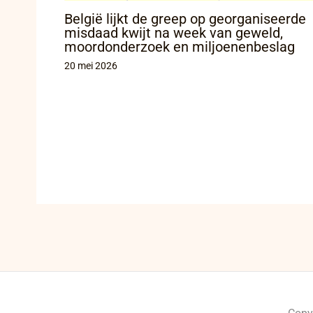
België lijkt de greep op georganiseerde
misdaad kwijt na week van geweld,
moordonderzoek en miljoenenbeslag
20 mei 2026