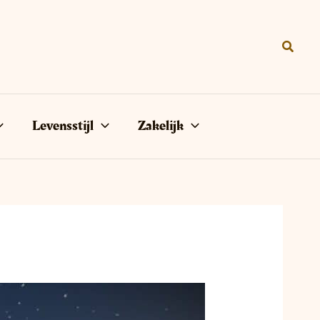
Zoeke
Levensstijl
Zakelijk