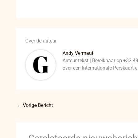
Over de auteur
Andy Vermaut
Auteur tekst | Bereikbaar op +32 4
over een Internationale Perskaart
←
Vorige Bericht