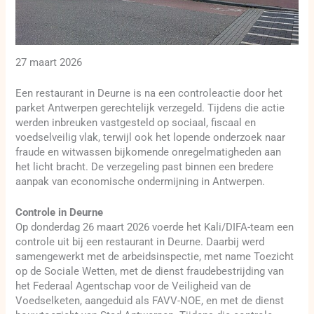
27 maart 2026
Een restaurant in Deurne is na een controleactie door het
parket Antwerpen gerechtelijk verzegeld. Tijdens die actie
werden inbreuken vastgesteld op sociaal, fiscaal en
voedselveilig vlak, terwijl ook het lopende onderzoek naar
fraude en witwassen bijkomende onregelmatigheden aan
het licht bracht. De verzegeling past binnen een bredere
aanpak van economische ondermijning in Antwerpen.
Controle in Deurne
Op donderdag 26 maart 2026 voerde het Kali/DIFA-team een
controle uit bij een restaurant in Deurne. Daarbij werd
samengewerkt met de arbeidsinspectie, met name Toezicht
op de Sociale Wetten, met de dienst fraudebestrijding van
het Federaal Agentschap voor de Veiligheid van de
Voedselketen, aangeduid als FAVV-NOE, en met de dienst