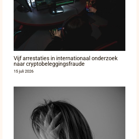
Vijf arrestaties in internationaal onderzoek
naar cryptobeleggingsfraude
15 juli 2026