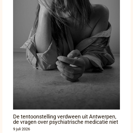
De tentoonstelling verdween uit Antwerpen,
de vragen over psychiatrische medicatie niet
9 juli 2026