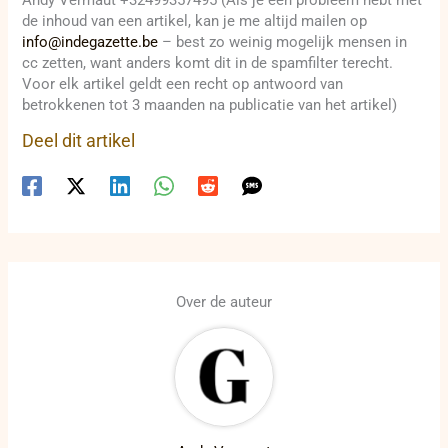
de inhoud van een artikel, kan je me altijd mailen op
info@indegazette.be
– best zo weinig mogelijk mensen in
cc zetten, want anders komt dit in de spamfilter terecht.
Voor elk artikel geldt een recht op antwoord van
betrokkenen tot 3 maanden na publicatie van het artikel)
Deel dit artikel
Over de auteur