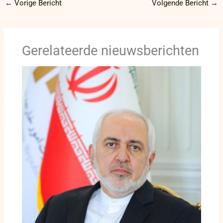
←
Vorige Bericht
Volgende Bericht
→
Gerelateerde nieuwsberichten