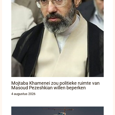
Mojtaba Khamenei zou politieke ruimte van
Masoud Pezeshkian willen beperken
4 augustus 2026