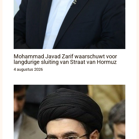
Mohammad Javad Zarif waarschuwt voor
langdurige sluiting van Straat van Hormuz
4 augustus 2026