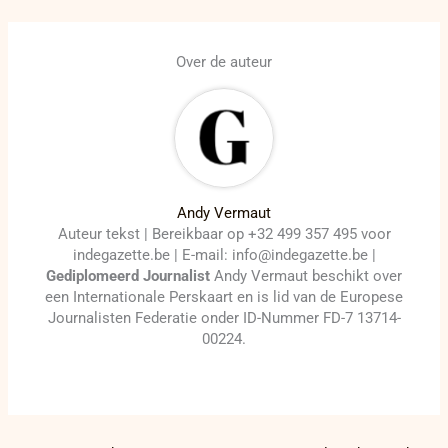
Over de auteur
Andy Vermaut
Auteur tekst | Bereikbaar op +32 499 357 495 voor
indegazette.be | E-mail: info@indegazette.be |
Gediplomeerd Journalist
Andy Vermaut beschikt over
een Internationale Perskaart en is lid van de Europese
Journalisten Federatie onder ID-Nummer FD-7 13714-
00224.