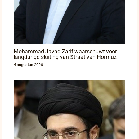
Mohammad Javad Zarif waarschuwt voor
langdurige sluiting van Straat van Hormuz
4 augustus 2026