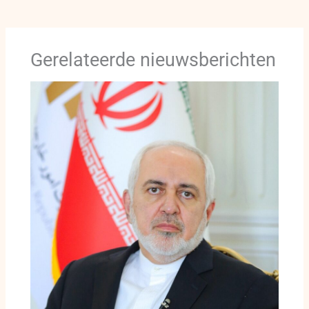
Gerelateerde nieuwsberichten