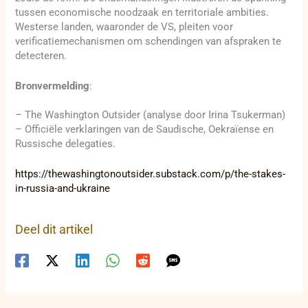
tussen economische noodzaak en territoriale ambities.
Westerse landen, waaronder de VS, pleiten voor
verificatiemechanismen om schendingen van afspraken te
detecteren.
Bronvermelding
:
– The Washington Outsider (analyse door Irina Tsukerman)
– Officiële verklaringen van de Saudische, Oekraïense en
Russische delegaties.
https://thewashingtonoutsider.substack.com/p/the-stakes-
in-russia-and-ukraine
Deel dit artikel