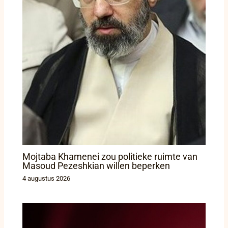
Mojtaba Khamenei zou politieke ruimte van
Masoud Pezeshkian willen beperken
4 augustus 2026