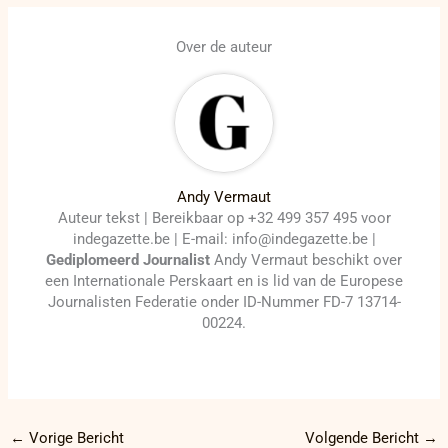
Over de auteur
Andy Vermaut
Auteur tekst | Bereikbaar op +32 499 357 495 voor
indegazette.be | E-mail: info@indegazette.be |
Gediplomeerd Journalist
Andy Vermaut beschikt over
een Internationale Perskaart en is lid van de Europese
Journalisten Federatie onder ID-Nummer FD-7 13714-
00224.
←
Vorige Bericht
Volgende Bericht
→