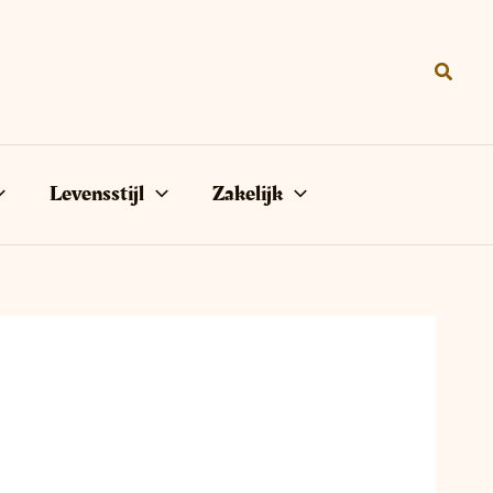
Zoeke
Levensstijl
Zakelijk