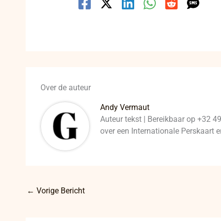
Over de auteur
Andy Vermaut
Auteur tekst | Bereikbaar op +32 4
over een Internationale Perskaart
←
Vorige Bericht