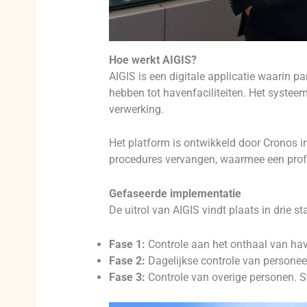
Hoe werkt AIGIS?
AIGIS is een digitale applicatie waarin p
hebben tot havenfaciliteiten. Het systee
verwerking.
Het platform is ontwikkeld door Cronos in
procedures vervangen, waarmee een prof
Gefaseerde implementatie
De uitrol van AIGIS vindt plaats in drie s
Fase 1:
Controle aan het onthaal van haven
Fase 2:
Dagelijkse controle van personee
Fase 3:
Controle van overige personen. St