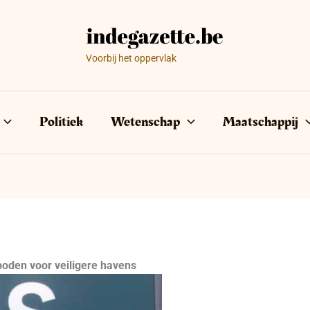
Voorbij het oppervlak
Politiek
Wetenschap
Maatschappij
boden voor veiligere havens