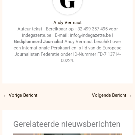
Andy Vermaut
Auteur tekst | Bereikbaar op +32 499 357 495 voor
indegazette.be | E-mail: info@indegazette.be |
Gediplomeerd Journalist
Andy Vermaut beschikt over
een Internationale Perskaart en is lid van de Europese
Journalisten Federatie onder ID-Nummer FD-7 13714-
00224.
←
Vorige Bericht
Volgende Bericht
→
Gerelateerde nieuwsberichten