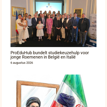
ProEduHub bundelt studiekeuzehulp voor
jonge Roemenen in België en Italië
6 augustus 2026