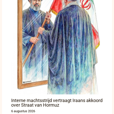
Interne machtsstrijd vertraagt Iraans akkoord
over Straat van Hormuz
6 augustus 2026