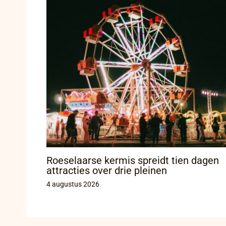
Roeselaarse kermis spreidt tien dagen
attracties over drie pleinen
4 augustus 2026