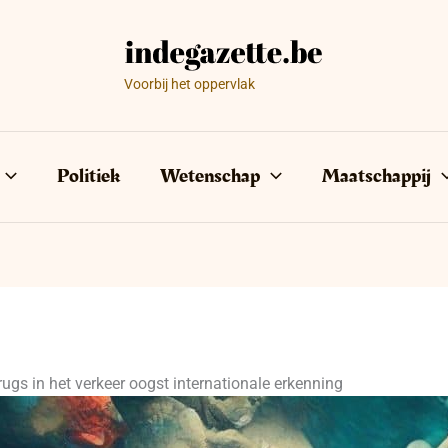
Voorbij het oppervlak
Politiek
Wetenschap
Maatschappij
ugs in het verkeer oogst internationale erkenning