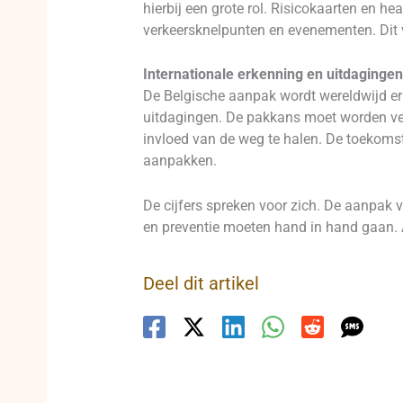
hierbij een grote rol. Risicokaarten en 
verkeersknelpunten en evenementen. Dit v
Internationale erkenning en uitdagingen
De Belgische aanpak wordt wereldwijd er
uitdagingen. De pakkans moet worden ver
invloed van de weg te halen. De toekomst
aanpakken.
De cijfers spreken voor zich. De aanpak 
en preventie moeten hand in hand gaan. A
Deel dit artikel