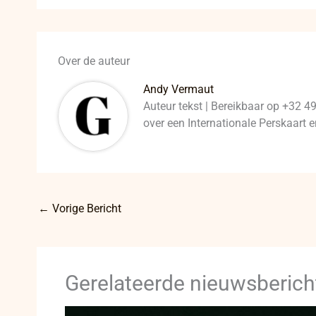
Over de auteur
Andy Vermaut
Auteur tekst | Bereikbaar op +32 4
over een Internationale Perskaart
←
Vorige Bericht
Gerelateerde nieuwsberich