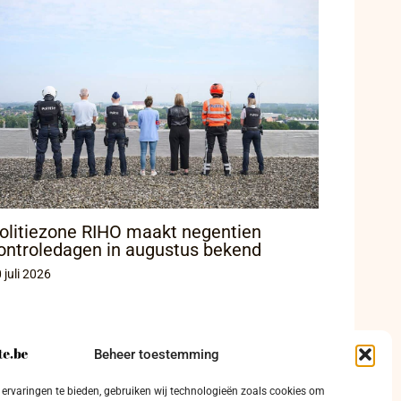
olitiezone RIHO maakt negentien
ontroledagen in augustus bekend
 juli 2026
Beheer toestemming
ervaringen te bieden, gebruiken wij technologieën zoals cookies om