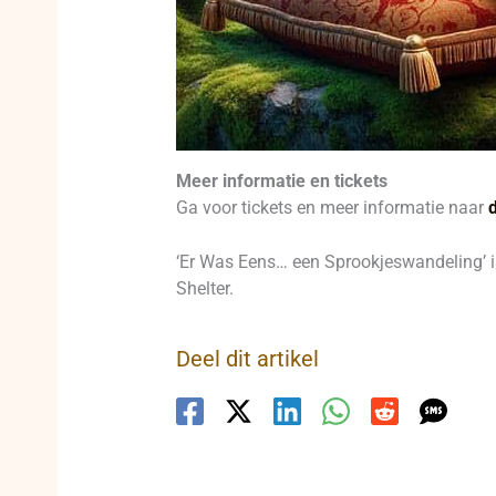
Meer informatie en tickets
Ga voor tickets en meer informatie naar
‘Er Was Eens… een Sprookjeswandeling’ i
Shelter.
Deel dit artikel