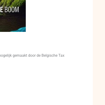
mogelijk gemaakt door de Belgische Tax