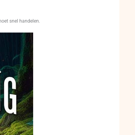
 moet snel handelen.