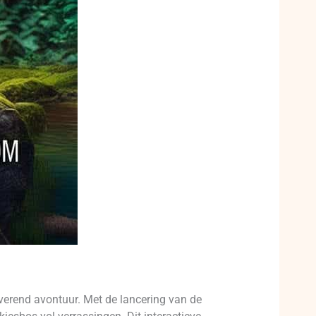
erend avontuur. Met de lancering van de