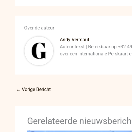
Over de auteur
Andy Vermaut
Auteur tekst | Bereikbaar op +32 4
over een Internationale Perskaart
←
Vorige Bericht
Gerelateerde nieuwsberich