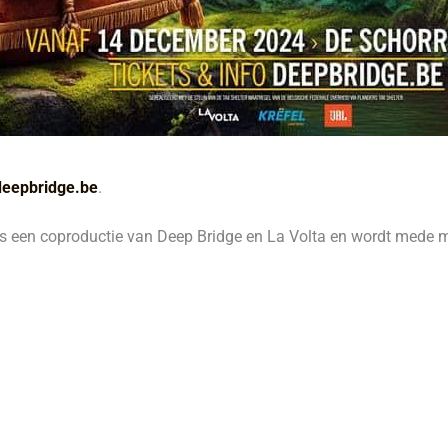
deepbridge.be
.
s een coproductie van Deep Bridge en La Volta en wordt mede 