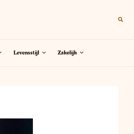
Zoeke
Levensstijl
Zakelijk