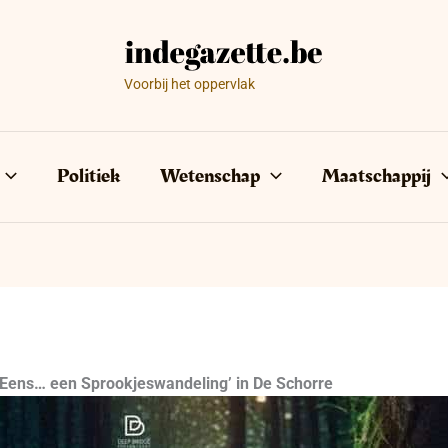
Voorbij het oppervlak
Politiek
Wetenschap
Maatschappij
 Eens… een Sprookjeswandeling’ in De Schorre