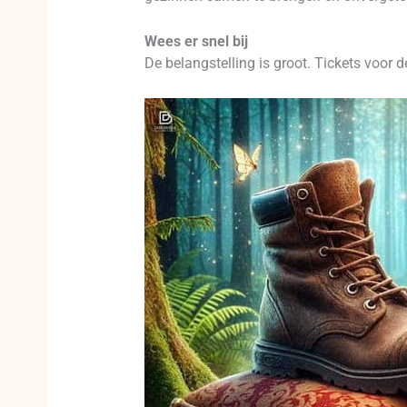
Wees er snel bij
De belangstelling is groot. Tickets voor d