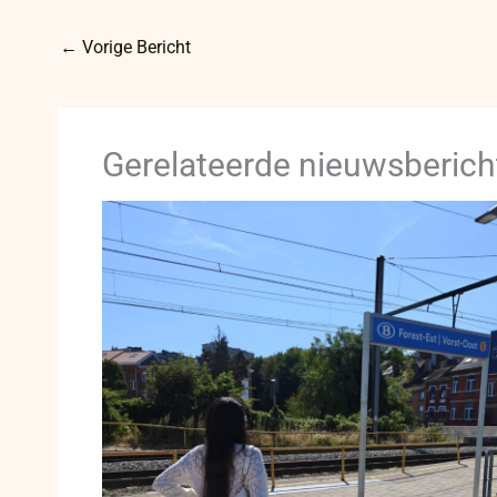
←
Vorige Bericht
Gerelateerde nieuwsberich