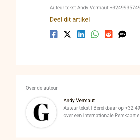
Auteur tekst Andy Vermaut +32499357495
Deel dit artikel
Over de auteur
Andy Vermaut
Auteur tekst | Bereikbaar op +32 4
over een Internationale Perskaart