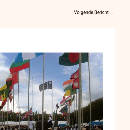
Volgende Bericht
→