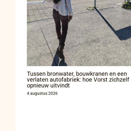
Tussen bronwater, bouwkranen en een
verlaten autofabriek: hoe Vorst zichzelf
opnieuw uitvindt
4 augustus 2026