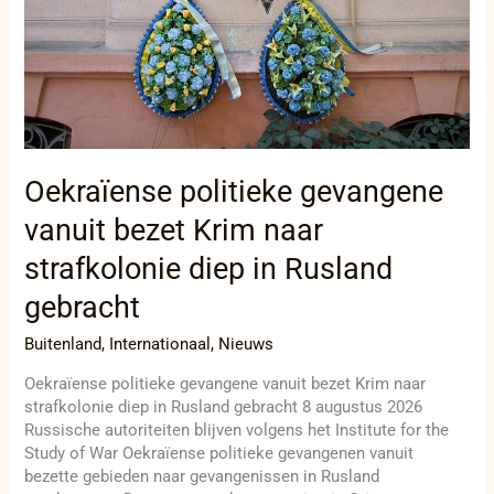
diep
in
Rusland
gebracht
Oekraïense politieke gevangene
vanuit bezet Krim naar
strafkolonie diep in Rusland
gebracht
Buitenland
,
Internationaal
,
Nieuws
Oekraïense politieke gevangene vanuit bezet Krim naar
strafkolonie diep in Rusland gebracht 8 augustus 2026
Russische autoriteiten blijven volgens het Institute for the
Study of War Oekraïense politieke gevangenen vanuit
bezette gebieden naar gevangenissen in Rusland