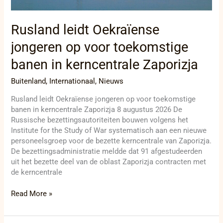
Rusland leidt Oekraïense
jongeren op voor toekomstige
banen in kerncentrale Zaporizja
Buitenland
,
Internationaal
,
Nieuws
Rusland leidt Oekraïense jongeren op voor toekomstige
banen in kerncentrale Zaporizja 8 augustus 2026 De
Russische bezettingsautoriteiten bouwen volgens het
Institute for the Study of War systematisch aan een nieuwe
personeelsgroep voor de bezette kerncentrale van Zaporizja.
De bezettingsadministratie meldde dat 91 afgestudeerden
uit het bezette deel van de oblast Zaporizja contracten met
de kerncentrale
Read More »