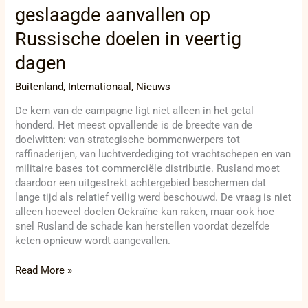
geslaagde aanvallen op
Russische doelen in veertig
dagen
Buitenland
,
Internationaal
,
Nieuws
De kern van de campagne ligt niet alleen in het getal
honderd. Het meest opvallende is de breedte van de
doelwitten: van strategische bommenwerpers tot
raffinaderijen, van luchtverdediging tot vrachtschepen en van
militaire bases tot commerciële distributie. Rusland moet
daardoor een uitgestrekt achtergebied beschermen dat
lange tijd als relatief veilig werd beschouwd. De vraag is niet
alleen hoeveel doelen Oekraïne kan raken, maar ook hoe
snel Rusland de schade kan herstellen voordat dezelfde
keten opnieuw wordt aangevallen.
Read More »