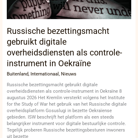
Russische bezettingsmacht
gebruikt digitale
overheidsdiensten als controle-
instrument in Oekraïne
Buitenland
,
Internationaal
,
Nieuws
Russische bezettingsmacht gebruikt digitale
overheidsdiensten als controle-instrument in Oekraïne 8
augustus 2026 Het Kremlin versterkt volgens het Institute
for the Study of War het gebruik van het Russische digitale
overheidsplatform Gosuslugi in bezette Oekraïense
gebieden. ISW beschrijft het platform als een steeds
belangrijker instrument voor digitale bestuurlijke controle.
Tegelijk proberen Russische bezettingsbesturen inwoners
uit bezette