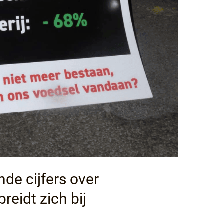
de cijfers over
preidt zich bij