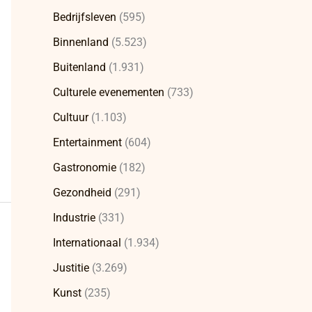
Bedrijfsleven
(595)
Binnenland
(5.523)
Buitenland
(1.931)
Culturele evenementen
(733)
Cultuur
(1.103)
Entertainment
(604)
Gastronomie
(182)
Gezondheid
(291)
Industrie
(331)
Internationaal
(1.934)
Justitie
(3.269)
Kunst
(235)