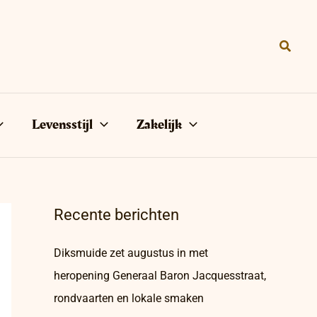
Zoeke
Levensstijl
Zakelijk
Recente berichten
Diksmuide zet augustus in met
heropening Generaal Baron Jacquesstraat,
rondvaarten en lokale smaken