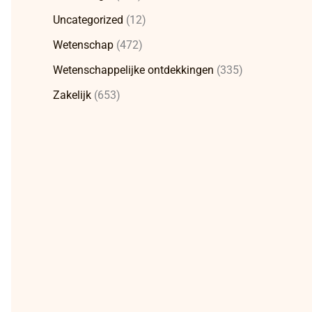
Uncategorized
(12)
Wetenschap
(472)
Wetenschappelijke ontdekkingen
(335)
Zakelijk
(653)