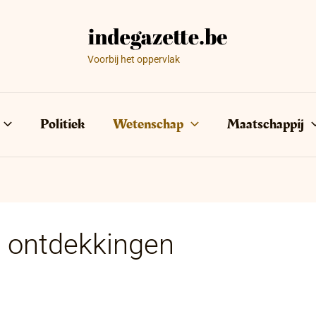
Voorbij het oppervlak
Politiek
Wetenschap
Maatschappij
 ontdekkingen