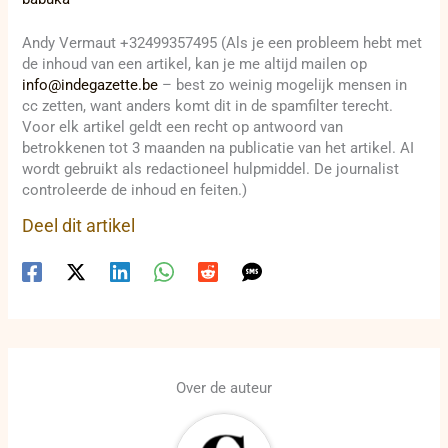
Andy Vermaut +32499357495 (Als je een probleem hebt met
de inhoud van een artikel, kan je me altijd mailen op
info@indegazette.be
– best zo weinig mogelijk mensen in
cc zetten, want anders komt dit in de spamfilter terecht.
Voor elk artikel geldt een recht op antwoord van
betrokkenen tot 3 maanden na publicatie van het artikel. AI
wordt gebruikt als redactioneel hulpmiddel. De journalist
controleerde de inhoud en feiten.)
Deel dit artikel
Over de auteur