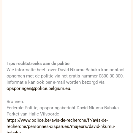
Tips rechtstreeks aan de politie
Wie informatie heeft over David Nkumu-Babuka kan contact
opnemen met de politie via het gratis nummer 0800 30 300.
Informatie kan ook per e-mail worden bezorgd via
opsporingen@police.belgium.eu
.
Bronnen:
Federale Politie, opsporingsbericht David Nkumu-Babuka
Parket van Halle-Vilvoorde
https://www.police.be/avis-de-recherche/fr/avis-de-
recherche/personnes-disparues/majeurs/david-nkumu-
babuka