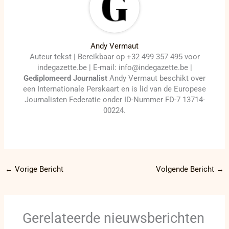
Andy Vermaut
Auteur tekst | Bereikbaar op +32 499 357 495 voor
indegazette.be | E-mail: info@indegazette.be |
Gediplomeerd Journalist
Andy Vermaut beschikt over
een Internationale Perskaart en is lid van de Europese
Journalisten Federatie onder ID-Nummer FD-7 13714-
00224.
←
Vorige Bericht
Volgende Bericht
→
Gerelateerde nieuwsberichten