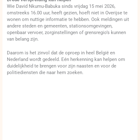
Wie David Nkumu-Babuka sinds vrijdag 15 mei 2026,
omstreeks 16.00 uur, heeft gezien, hoeft niet in Overijse te
wonen om nuttige informatie te hebben. Ook meldingen uit
andere steden en gemeenten, stationsomgevingen,
openbaar vervoer, zorginstellingen of grensregio’s kunnen
van belang zijn.
Daarom is het zinvol dat de oproep in heel België en
Nederland wordt gedeeld. Eén herkenning kan helpen om
duidelijkheid te brengen voor zijn naasten en voor de
politiediensten die naar hem zoeken.