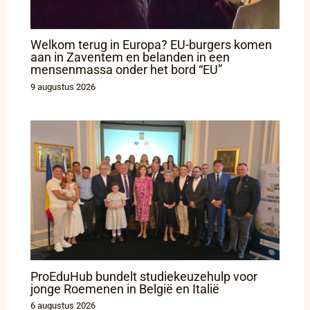
Welkom terug in Europa? EU-burgers komen
aan in Zaventem en belanden in een
mensenmassa onder het bord “EU”
9 augustus 2026
ProEduHub bundelt studiekeuzehulp voor
jonge Roemenen in België en Italië
6 augustus 2026