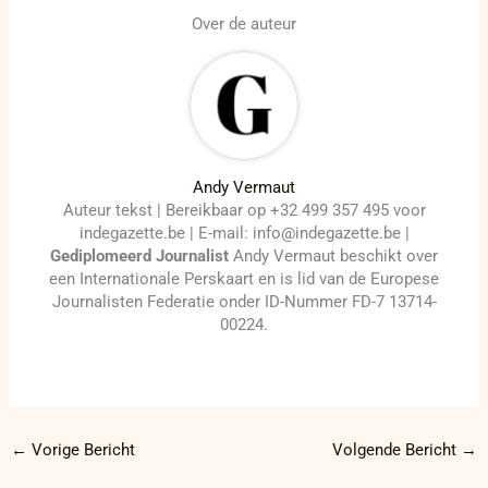
Over de auteur
Andy Vermaut
Auteur tekst | Bereikbaar op +32 499 357 495 voor
indegazette.be | E-mail: info@indegazette.be |
Gediplomeerd Journalist
Andy Vermaut beschikt over
een Internationale Perskaart en is lid van de Europese
Journalisten Federatie onder ID-Nummer FD-7 13714-
00224.
←
Vorige Bericht
Volgende Bericht
→