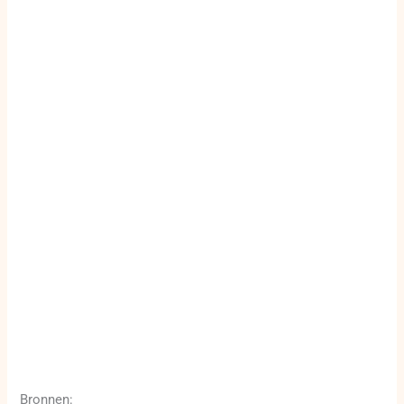
Bronnen: