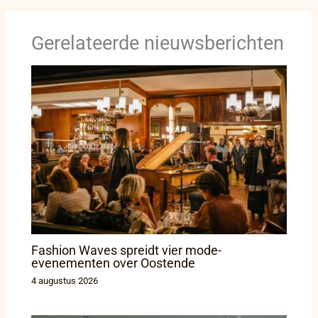
Gerelateerde nieuwsberichten
Fashion Waves spreidt vier mode-
evenementen over Oostende
4 augustus 2026