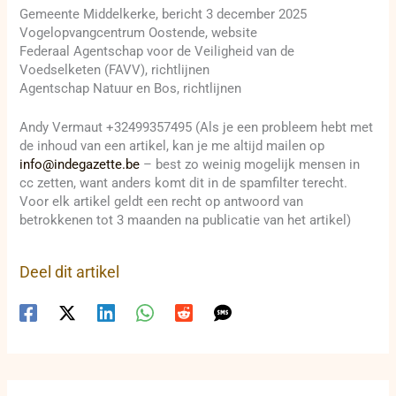
Gemeente Middelkerke, bericht 3 december 2025
Vogelopvangcentrum Oostende, website
Federaal Agentschap voor de Veiligheid van de
Voedselketen (FAVV), richtlijnen
Agentschap Natuur en Bos, richtlijnen
Andy Vermaut +32499357495 (Als je een probleem hebt met
de inhoud van een artikel, kan je me altijd mailen op
info@indegazette.be
– best zo weinig mogelijk mensen in
cc zetten, want anders komt dit in de spamfilter terecht.
Voor elk artikel geldt een recht op antwoord van
betrokkenen tot 3 maanden na publicatie van het artikel)
Deel dit artikel