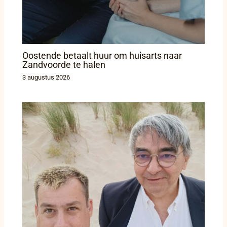
Oostende betaalt huur om huisarts naar
Zandvoorde te halen
3 augustus 2026