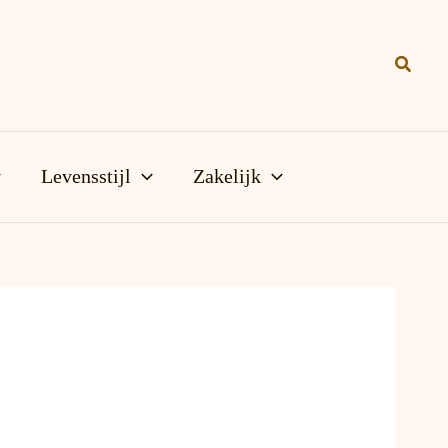
Zoeke
Levensstijl
Zakelijk