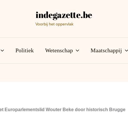
Voorbij het oppervlak
Politiek
Wetenschap
Maatschappij
t Europarlementslid Wouter Beke door historisch Brugge