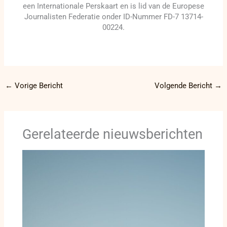
een Internationale Perskaart en is lid van de Europese
Journalisten Federatie onder ID-Nummer FD-7 13714-
00224.
←
Vorige Bericht
Volgende Bericht
→
Gerelateerde nieuwsberichten