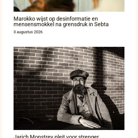
Marokko wijst op desinformatie en
mensensmokkel na grensdruk in Sebta
3 augustus 2026
Jarich Monstrey pleit voor strenger