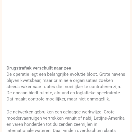
Drugstrafiek verschuift naar zee
De operatie legt een belangrijke evolutie bloot. Grote havens
blijven kwetsbaar, maar criminele organisaties zoeken
steeds vaker naar routes die moeilijker te controleren zijn.
De oceaan biedt ruimte, afstand en logistieke speelruimte.
Dat maakt controle moeilijker, maar niet onmogelijk.
De netwerken gebruiken een gelaagde werkwijze. Grote
moedervaartuigen vertrekken vanuit of nabij Latijns-Amerika
en varen honderden tot duizenden zeemijlen in
internationale wateren. Daar vinden overdrachten plaats