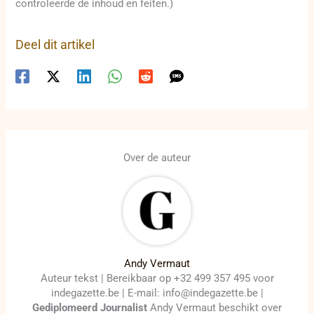
controleerde de inhoud en feiten.)
Deel dit artikel
Over de auteur
Andy Vermaut
Auteur tekst | Bereikbaar op +32 499 357 495 voor
indegazette.be | E-mail: info@indegazette.be |
Gediplomeerd Journalist
Andy Vermaut beschikt over