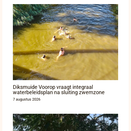
Diksmuide Voorop vraagt integraal
waterbeleidsplan na sluiting zwemzone
7 augustus 2026