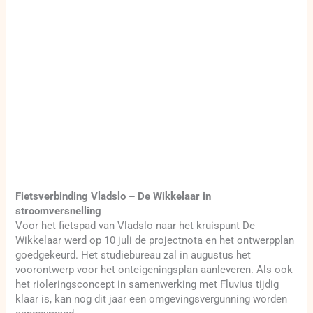
Fietsverbinding Vladslo – De Wikkelaar in
stroomversnelling
Voor het fietspad van Vladslo naar het kruispunt De
Wikkelaar werd op 10 juli de projectnota en het ontwerpplan
goedgekeurd. Het studiebureau zal in augustus het
voorontwerp voor het onteigeningsplan aanleveren. Als ook
het rioleringsconcept in samenwerking met Fluvius tijdig
klaar is, kan nog dit jaar een omgevingsvergunning worden