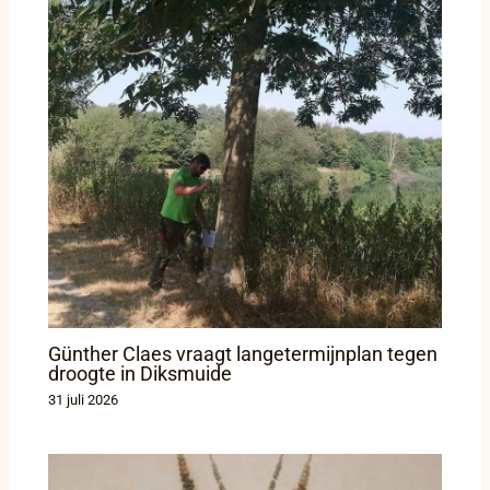
Günther Claes vraagt langetermijnplan tegen
droogte in Diksmuide
31 juli 2026