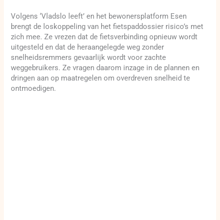
Volgens ‘Vladslo leeft’ en het bewonersplatform Esen
brengt de loskoppeling van het fietspaddossier risico’s met
zich mee. Ze vrezen dat de fietsverbinding opnieuw wordt
uitgesteld en dat de heraangelegde weg zonder
snelheidsremmers gevaarlijk wordt voor zachte
weggebruikers. Ze vragen daarom inzage in de plannen en
dringen aan op maatregelen om overdreven snelheid te
ontmoedigen.