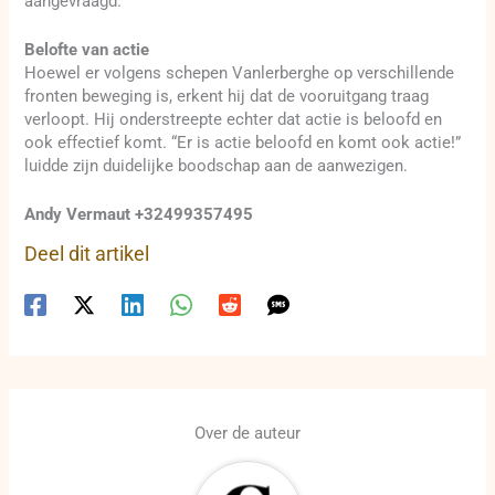
aangevraagd.
Belofte van actie
Hoewel er volgens schepen Vanlerberghe op verschillende
fronten beweging is, erkent hij dat de vooruitgang traag
verloopt. Hij onderstreepte echter dat actie is beloofd en
ook effectief komt. “Er is actie beloofd en komt ook actie!”
luidde zijn duidelijke boodschap aan de aanwezigen.
Andy Vermaut +32499357495
Deel dit artikel
Over de auteur