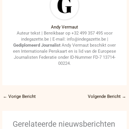
Andy Vermaut
Auteur tekst | Bereikbaar op +32 499 357 495 voor
indegazette.be | E-mail: info@indegazette.be |
Gediplomeerd Journalist
Andy Vermaut beschikt over
een Internationale Perskaart en is lid van de Europese
Journalisten Federatie onder ID-Nummer FD-7 13714-
00224.
←
Vorige Bericht
Volgende Bericht
→
Gerelateerde nieuwsberichten