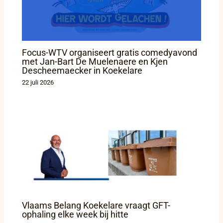
Focus-WTV organiseert gratis comedyavond
met Jan-Bart De Muelenaere en Kjen
Descheemaecker in Koekelare
22 juli 2026
Vlaams Belang Koekelare vraagt GFT-
ophaling elke week bij hitte