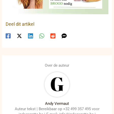
Deel dit artikel
Over de auteur
Andy Vermaut
Auteur tekst | Bereikbaar op +32 499 357 495 voor