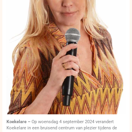
Koekelare –
Op woensdag 4 september 2024 verandert
Koekelare in een bruisend centrum van plezier tijdens de