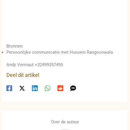
Bronnen:
Persoonlijke communicatie met Hussein Rangoonwala
Andy Vermaut +32499357495
Deel dit artikel
Over de auteur