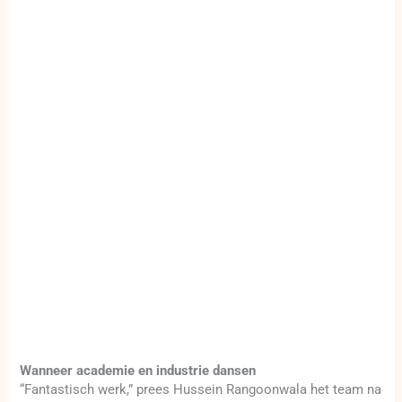
Wanneer academie en industrie dansen
“Fantastisch werk,” prees Hussein Rangoonwala het team na