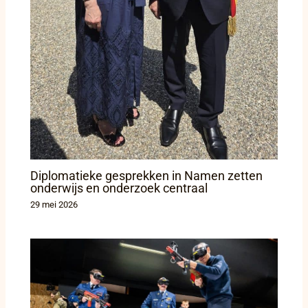
Diplomatieke gesprekken in Namen zetten
onderwijs en onderzoek centraal
29 mei 2026