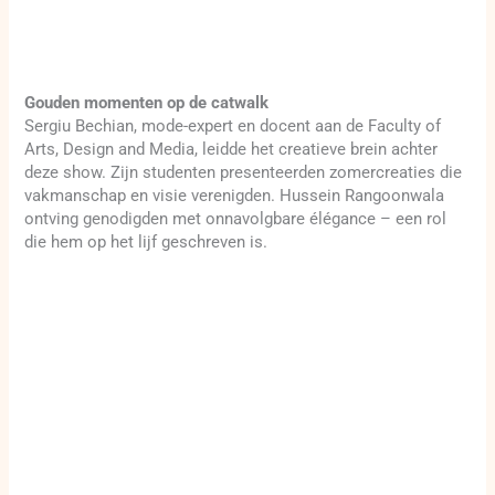
Gouden momenten op de catwalk
Sergiu Bechian, mode-expert en docent aan de Faculty of
Arts, Design and Media, leidde het creatieve brein achter
deze show. Zijn studenten presenteerden zomercreaties die
vakmanschap en visie verenigden. Hussein Rangoonwala
ontving genodigden met onnavolgbare élégance – een rol
die hem op het lijf geschreven is.