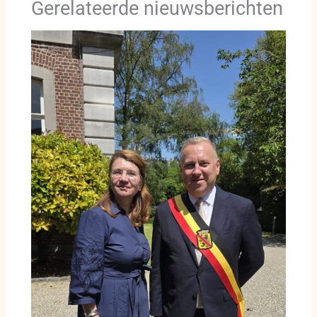
Gerelateerde nieuwsberichten