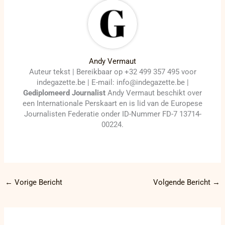
Andy Vermaut
Auteur tekst | Bereikbaar op +32 499 357 495 voor
indegazette.be | E-mail: info@indegazette.be |
Gediplomeerd Journalist
Andy Vermaut beschikt over
een Internationale Perskaart en is lid van de Europese
Journalisten Federatie onder ID-Nummer FD-7 13714-
00224.
←
Vorige Bericht
Volgende Bericht
→