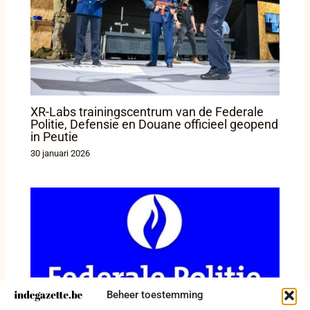
XR-Labs trainingscentrum van de Federale
Politie, Defensie en Douane officieel geopend
in Peutie
30 januari 2026
Beheer toestemming