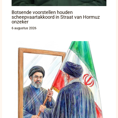
Botsende voorstellen houden
scheepvaartakkoord in Straat van Hormuz
onzeker
6 augustus 2026