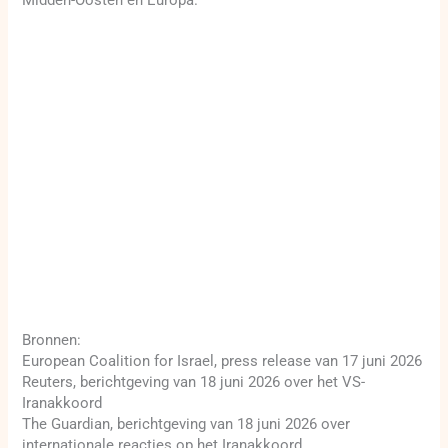
Bronnen:
European Coalition for Israel, press release van 17 juni 2026
Reuters, berichtgeving van 18 juni 2026 over het VS-
Iranakkoord
The Guardian, berichtgeving van 18 juni 2026 over
internationale reacties op het Iranakkoord