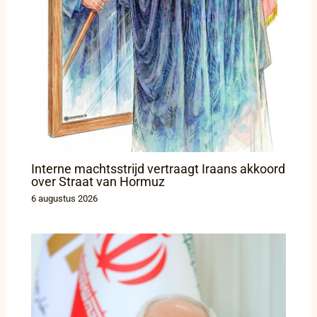
Interne machtsstrijd vertraagt Iraans akkoord
over Straat van Hormuz
6 augustus 2026