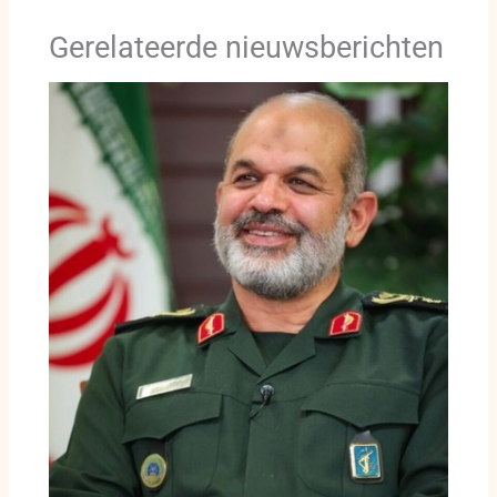
Gerelateerde nieuwsberichten