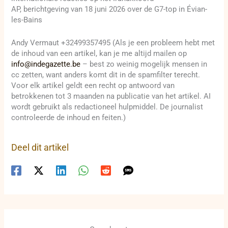
AP, berichtgeving van 18 juni 2026 over de G7-top in Évian-
les-Bains
Andy Vermaut +32499357495 (Als je een probleem hebt met
de inhoud van een artikel, kan je me altijd mailen op
info@indegazette.be
– best zo weinig mogelijk mensen in
cc zetten, want anders komt dit in de spamfilter terecht.
Voor elk artikel geldt een recht op antwoord van
betrokkenen tot 3 maanden na publicatie van het artikel. AI
wordt gebruikt als redactioneel hulpmiddel. De journalist
controleerde de inhoud en feiten.)
Deel dit artikel