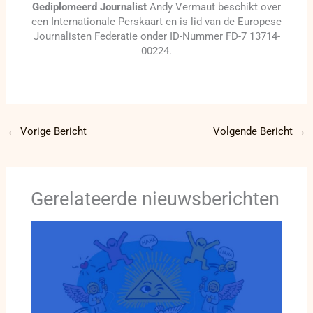
Gediplomeerd Journalist
Andy Vermaut beschikt over
een Internationale Perskaart en is lid van de Europese
Journalisten Federatie onder ID-Nummer FD-7 13714-
00224.
←
Vorige Bericht
Volgende Bericht
→
Gerelateerde nieuwsberichten