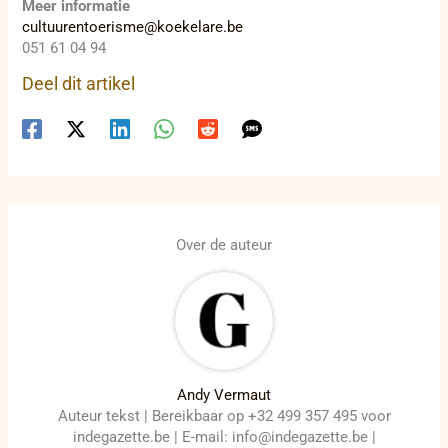
Meer informatie
cultuurentoerisme@koekelare.be
051 61 04 94
Deel dit artikel
Over de auteur
Andy Vermaut
Auteur tekst | Bereikbaar op +32 499 357 495 voor
indegazette.be | E-mail: info@indegazette.be |