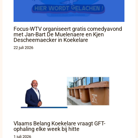
Focus-WTV organiseert gratis comedyavond
met Jan-Bart De Muelenaere en Kjen
Descheemaecker in Koekelare
22 juli 2026
Vlaams Belang Koekelare vraagt GFT-
ophaling elke week bij hitte
1 juli 2026