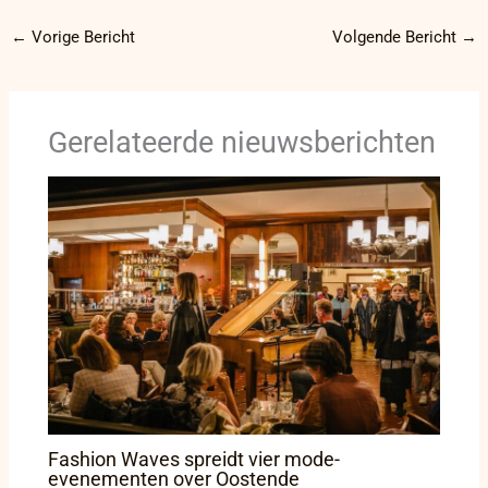
←
Vorige Bericht
Volgende Bericht
→
Gerelateerde nieuwsberichten
Fashion Waves spreidt vier mode-
evenementen over Oostende