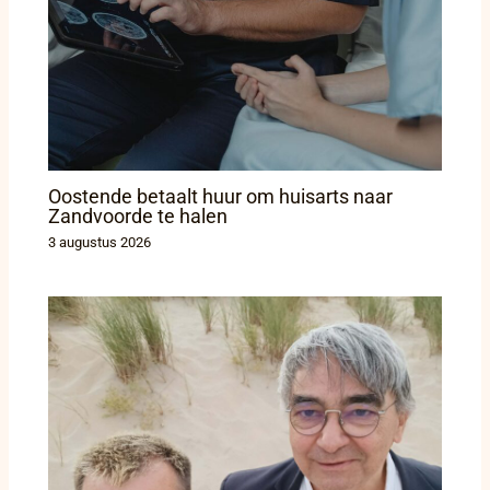
Oostende betaalt huur om huisarts naar
Zandvoorde te halen
3 augustus 2026