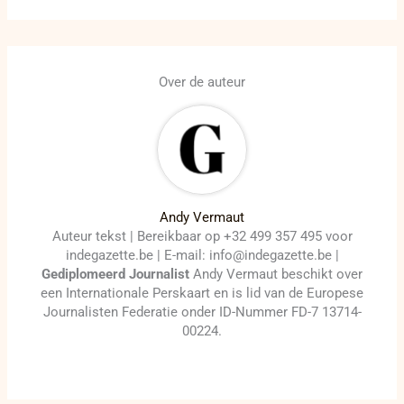
Over de auteur
Andy Vermaut
Auteur tekst | Bereikbaar op +32 499 357 495 voor
indegazette.be | E-mail: info@indegazette.be |
Gediplomeerd Journalist
Andy Vermaut beschikt over
een Internationale Perskaart en is lid van de Europese
Journalisten Federatie onder ID-Nummer FD-7 13714-
00224.