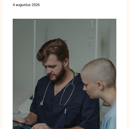
4 augustus 2026