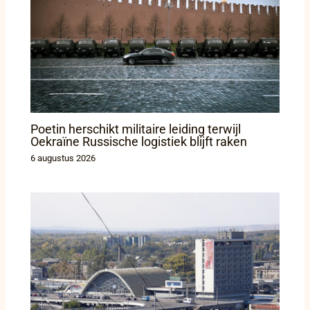
Poetin herschikt militaire leiding terwijl
Oekraïne Russische logistiek blijft raken
6 augustus 2026