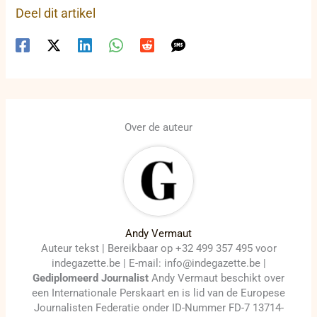
Deel dit artikel
Over de auteur
Andy Vermaut
Auteur tekst | Bereikbaar op +32 499 357 495 voor
indegazette.be | E-mail: info@indegazette.be |
Gediplomeerd Journalist
Andy Vermaut beschikt over
een Internationale Perskaart en is lid van de Europese
Journalisten Federatie onder ID-Nummer FD-7 13714-