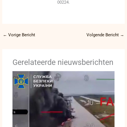
00224.
←
Vorige Bericht
Volgende Bericht
→
Gerelateerde nieuwsberichten