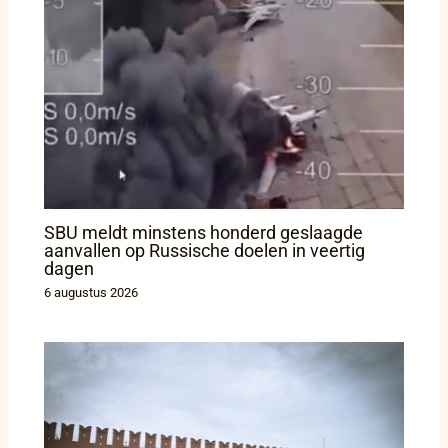
SBU meldt minstens honderd geslaagde
aanvallen op Russische doelen in veertig
dagen
6 augustus 2026