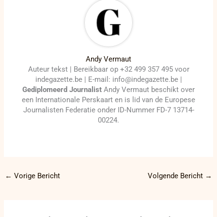
Andy Vermaut
Auteur tekst | Bereikbaar op +32 499 357 495 voor
indegazette.be | E-mail: info@indegazette.be |
Gediplomeerd Journalist
Andy Vermaut beschikt over
een Internationale Perskaart en is lid van de Europese
Journalisten Federatie onder ID-Nummer FD-7 13714-
00224.
←
Vorige Bericht
Volgende Bericht
→