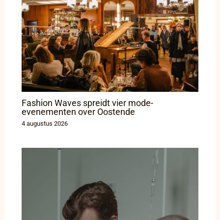
Fashion Waves spreidt vier mode-
evenementen over Oostende
4 augustus 2026