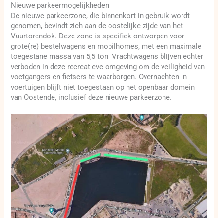
Nieuwe parkeermogelijkheden
De nieuwe parkeerzone, die binnenkort in gebruik wordt
genomen, bevindt zich aan de oostelijke zijde van het
Vuurtorendok. Deze zone is specifiek ontworpen voor
grote(re) bestelwagens en mobilhomes, met een maximale
toegestane massa van 5,5 ton. Vrachtwagens blijven echter
verboden in deze recreatieve omgeving om de veiligheid van
voetgangers en fietsers te waarborgen. Overnachten in
voertuigen blijft niet toegestaan op het openbaar domein
van Oostende, inclusief deze nieuwe parkeerzone.