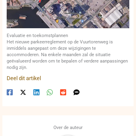
Evaluatie en toekomstplannen
Het nieuwe parkeerreglement op de Vuurtorenweg is
inmiddels aangepast om deze wijzigingen te
accommoderen. Na enkele maanden zal de situatie
geëvalueerd worden om te bepalen of verdere aanpassingen
nodig zijn.
Deel dit artikel
Over de auteur