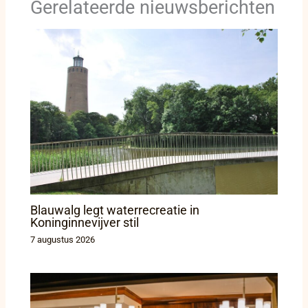
Gerelateerde nieuwsberichten
Blauwalg legt waterrecreatie in
Koninginnevijver stil
7 augustus 2026