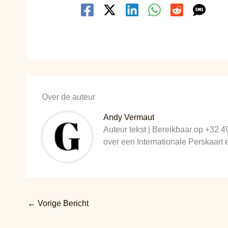
Over de auteur
Andy Vermaut
Auteur tekst | Bereikbaar op +32 4
over een Internationale Perskaart
←
Vorige Bericht