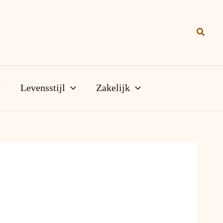
Zoeke
Levensstijl
Zakelijk