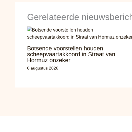
Gerelateerde nieuwsberic
Botsende voorstellen houden
scheepvaartakkoord in Straat van
Hormuz onzeker
6 augustus 2026