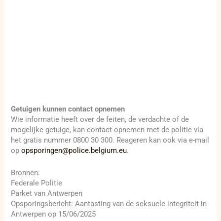
Getuigen kunnen contact opnemen
Wie informatie heeft over de feiten, de verdachte of de
mogelijke getuige, kan contact opnemen met de politie via
het gratis nummer 0800 30 300. Reageren kan ook via e-mail
op
opsporingen@police.belgium.eu
.
Bronnen:
Federale Politie
Parket van Antwerpen
Opsporingsbericht: Aantasting van de seksuele integriteit in
Antwerpen op 15/06/2025