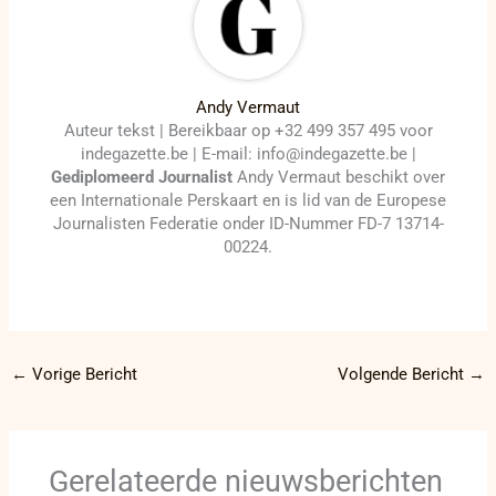
Andy Vermaut
Auteur tekst | Bereikbaar op +32 499 357 495 voor
indegazette.be | E-mail: info@indegazette.be |
Gediplomeerd Journalist
Andy Vermaut beschikt over
een Internationale Perskaart en is lid van de Europese
Journalisten Federatie onder ID-Nummer FD-7 13714-
00224.
←
Vorige Bericht
Volgende Bericht
→
Gerelateerde nieuwsberichten