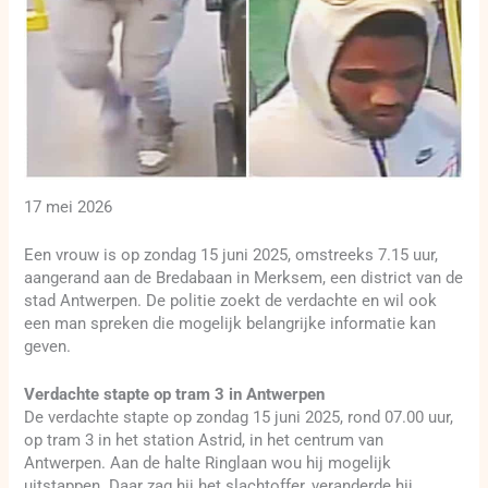
17 mei 2026
Een vrouw is op zondag 15 juni 2025, omstreeks 7.15 uur,
aangerand aan de Bredabaan in Merksem, een district van de
stad Antwerpen. De politie zoekt de verdachte en wil ook
een man spreken die mogelijk belangrijke informatie kan
geven.
Verdachte stapte op tram 3 in Antwerpen
De verdachte stapte op zondag 15 juni 2025, rond 07.00 uur,
op tram 3 in het station Astrid, in het centrum van
Antwerpen. Aan de halte Ringlaan wou hij mogelijk
uitstappen. Daar zag hij het slachtoffer, veranderde hij