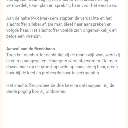
vermoedelijk van plan en sprak hij haar voor het eerst aan.
Aan de halte P+R Merksem stapten de verdachte en het
slachtoffer allebei af. De man bleef haar aanspreken en
volgde haar. Het slachtoffer voelde zich ongemakkelijk en
belde een vriendin.
Aanval aan de Bredabaan
Toen het slachtoffer dacht dat zij de man kwijt was, werd zij
in de rug aangevallen. Haar gsm werd afgenomen. De man
duwde haar op de grond, spuwde op haar, sloeg haar, greep
haar bij de keel en probeerde haar te verkrachten.
Het slachtoffer probeerde drie keer te ontsnappen. Bij de
derde poging kon zij ontkomen.