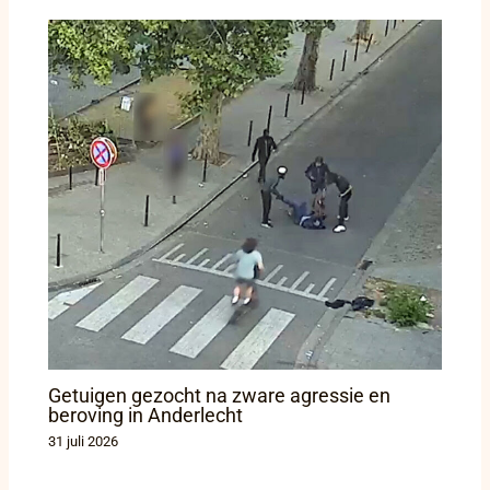
Getuigen gezocht na zware agressie en
beroving in Anderlecht
31 juli 2026