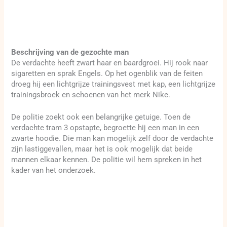
Beschrijving van de gezochte man
De verdachte heeft zwart haar en baardgroei. Hij rook naar
sigaretten en sprak Engels. Op het ogenblik van de feiten
droeg hij een lichtgrijze trainingsvest met kap, een lichtgrijze
trainingsbroek en schoenen van het merk Nike.
De politie zoekt ook een belangrijke getuige. Toen de
verdachte tram 3 opstapte, begroette hij een man in een
zwarte hoodie. Die man kan mogelijk zelf door de verdachte
zijn lastiggevallen, maar het is ook mogelijk dat beide
mannen elkaar kennen. De politie wil hem spreken in het
kader van het onderzoek.