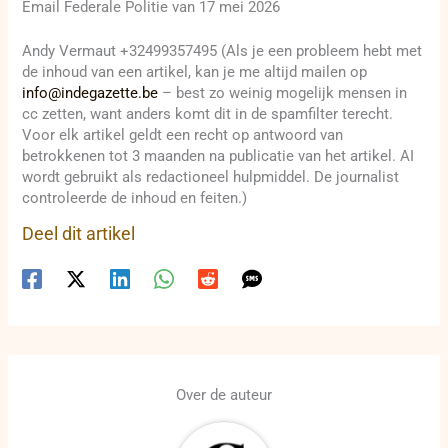
Email Federale Politie van 17 mei 2026
Andy Vermaut +32499357495 (Als je een probleem hebt met
de inhoud van een artikel, kan je me altijd mailen op
info@indegazette.be
– best zo weinig mogelijk mensen in
cc zetten, want anders komt dit in de spamfilter terecht.
Voor elk artikel geldt een recht op antwoord van
betrokkenen tot 3 maanden na publicatie van het artikel. AI
wordt gebruikt als redactioneel hulpmiddel. De journalist
controleerde de inhoud en feiten.)
Deel dit artikel
Over de auteur