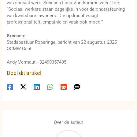
van sociaal werk. Schepen Loes Vandromme voegt toe:
“Sociaal werkers staan dagelijks in voor de ondersteuning
van kwetsbare inwoners. Die opdracht vraagt
professionaliteit, empathie en vaak ook moed.”
Bronnen:
Stadsbestuur Poperinge, bericht van 22 augustus 2025
OCMW Gent
Andy Vermaut +32499357495
Deel dit artikel
Over de auteur