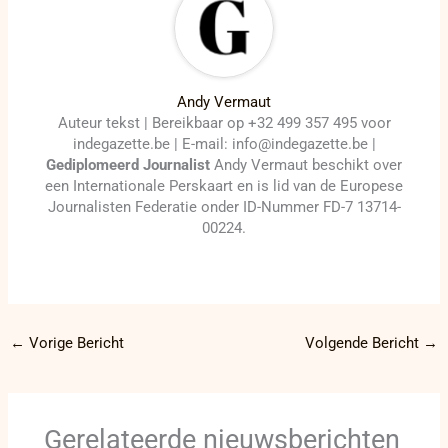
Andy Vermaut
Auteur tekst | Bereikbaar op +32 499 357 495 voor
indegazette.be | E-mail: info@indegazette.be |
Gediplomeerd Journalist
Andy Vermaut beschikt over
een Internationale Perskaart en is lid van de Europese
Journalisten Federatie onder ID-Nummer FD-7 13714-
00224.
←
Vorige Bericht
Volgende Bericht
→
Gerelateerde nieuwsberichten