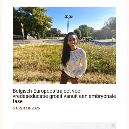
Belgisch-Europees traject voor
vredeseducatie groeit vanuit een embryonale
fase
6 augustus 2026