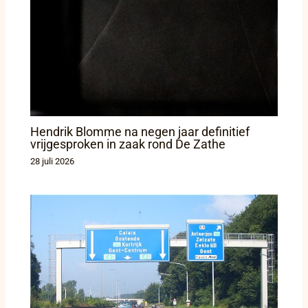
Hendrik Blomme na negen jaar definitief
vrijgesproken in zaak rond De Zathe
28 juli 2026