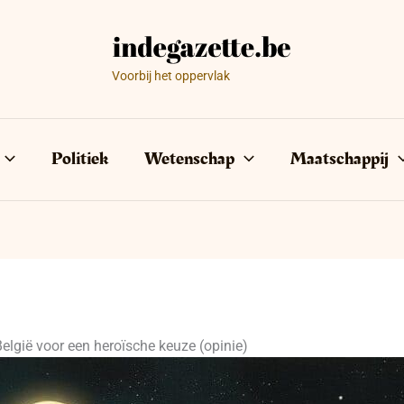
Voorbij het oppervlak
Politiek
Wetenschap
Maatschappij
elgië voor een heroïsche keuze (opinie)