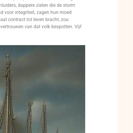
luiders, dappere zielen die de storm
d voor integriteit, zagen hun moed
al contract tot leven bracht, zou
 vertrouwen van dat volk bespotten. Vijf