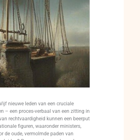
ijf nieuwe leden van een cruciale
 – een proces-verbaal van een zitting in
n van rechtvaardigheid kunnen een beerput
tionale figuren, waaronder ministers,
voor de oude, vermolmde paden van