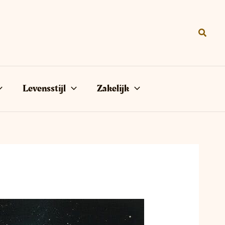
Zoeke
Levensstijl
Zakelijk