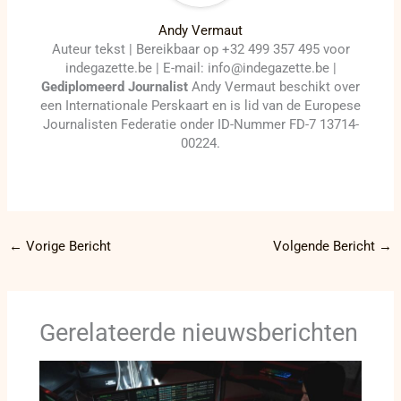
Andy Vermaut
Auteur tekst | Bereikbaar op +32 499 357 495 voor
indegazette.be | E-mail: info@indegazette.be |
Gediplomeerd Journalist
Andy Vermaut beschikt over
een Internationale Perskaart en is lid van de Europese
Journalisten Federatie onder ID-Nummer FD-7 13714-
00224.
←
Vorige Bericht
Volgende Bericht
→
Gerelateerde nieuwsberichten