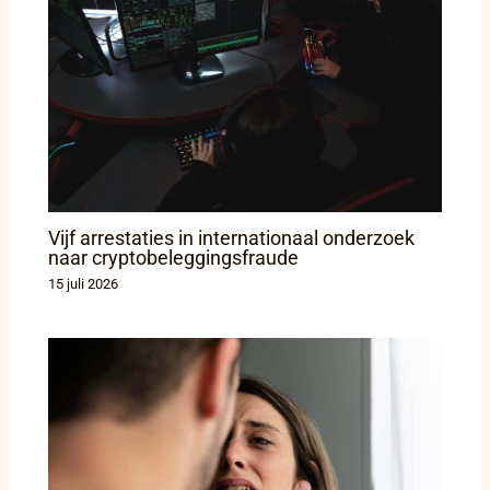
Vijf arrestaties in internationaal onderzoek
naar cryptobeleggingsfraude
15 juli 2026