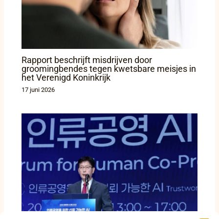
Rapport beschrijft misdrijven door
groomingbendes tegen kwetsbare meisjes in
het Verenigd Koninkrijk
17 juni 2026