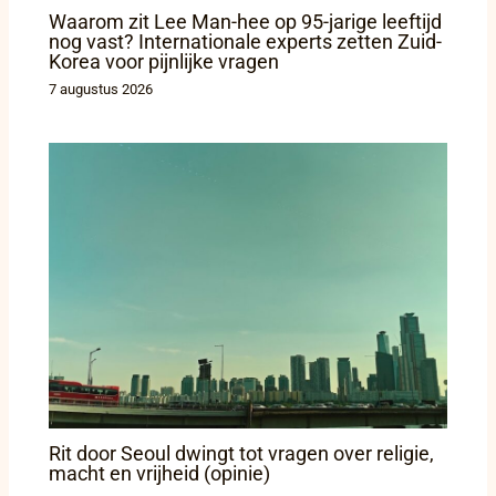
Waarom zit Lee Man-hee op 95-jarige leeftijd
nog vast? Internationale experts zetten Zuid-
Korea voor pijnlijke vragen
7 augustus 2026
Rit door Seoul dwingt tot vragen over religie,
macht en vrijheid (opinie)