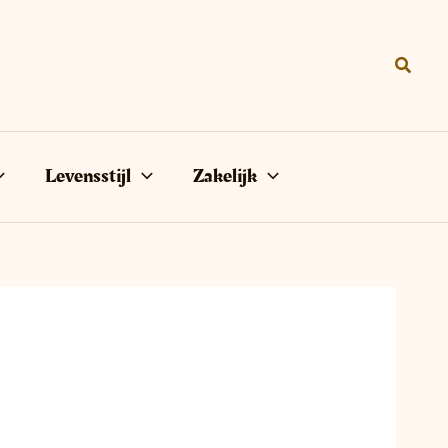
Zoeke
Levensstijl
Zakelijk