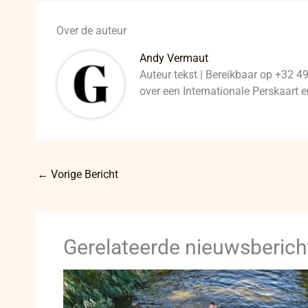
Over de auteur
Andy Vermaut
Auteur tekst | Bereikbaar op +32 4
over een Internationale Perskaart
←
Vorige Bericht
Gerelateerde nieuwsberich