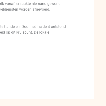
rik vanaf; er raakte niemand gewond.
akeldiensten worden afgevoerd.
 te handelen. Door het incident ontstond
eid op dit kruispunt. De lokale