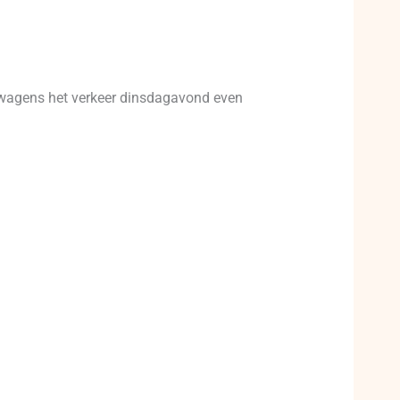
nwagens het verkeer dinsdagavond even