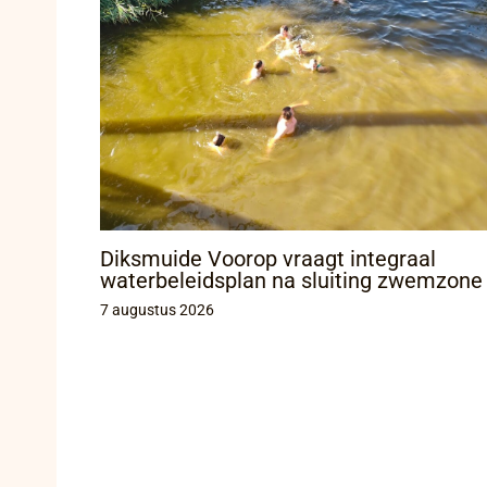
Diksmuide Voorop vraagt integraal
waterbeleidsplan na sluiting zwemzone
7 augustus 2026