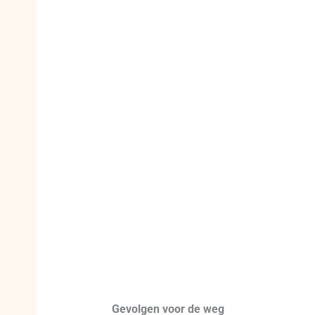
Gevolgen voor de weg