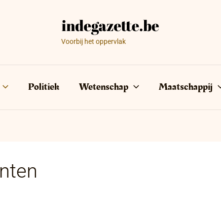
Voorbij het oppervlak
Politiek
Wetenschap
Maatschappij
nten