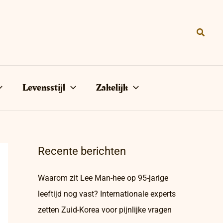
Zoeke
Levensstijl
Zakelijk
Recente berichten
Waarom zit Lee Man-hee op 95-jarige
leeftijd nog vast? Internationale experts
zetten Zuid-Korea voor pijnlijke vragen