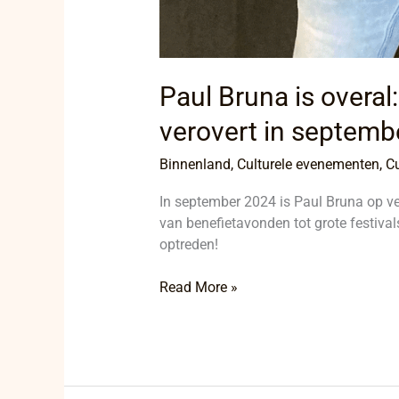
Paul Bruna is overal
verovert in septemb
Binnenland
,
Culturele evenementen
,
Cu
In september 2024 is Paul Bruna op ver
van benefietavonden tot grote festival
optreden!
Read More »