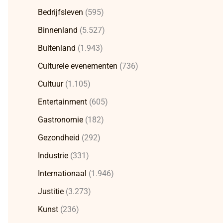
Bedrijfsleven
(595)
Binnenland
(5.527)
Buitenland
(1.943)
Culturele evenementen
(736)
Cultuur
(1.105)
Entertainment
(605)
Gastronomie
(182)
Gezondheid
(292)
Industrie
(331)
Internationaal
(1.946)
Justitie
(3.273)
Kunst
(236)