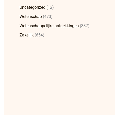
Uncategorized
(12)
Wetenschap
(473)
Wetenschappelijke ontdekkingen
(337)
Zakelijk
(654)