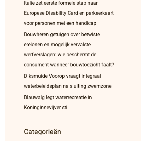
Italië zet eerste formele stap naar
Europese Disability Card en parkeerkaart
voor personen met een handicap
Bouwheren getuigen over betwiste
erelonen en mogelijk vervalste
werfverslagen: wie beschermt de
consument wanneer bouwtoezicht faalt?
Diksmuide Voorop vraagt integraal
waterbeleidsplan na sluiting zwemzone
Blauwalg legt waterrecreatie in
Koninginnevijver stil
Categorieën