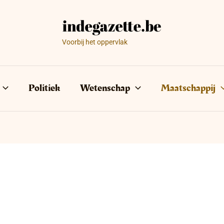
Voorbij het oppervlak
Politiek
Wetenschap
Maatschappij