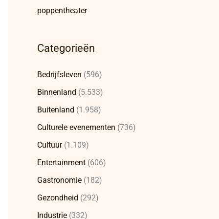
poppentheater
Categorieën
Bedrijfsleven
(596)
Binnenland
(5.533)
Buitenland
(1.958)
Culturele evenementen
(736)
Cultuur
(1.109)
Entertainment
(606)
Gastronomie
(182)
Gezondheid
(292)
Industrie
(332)