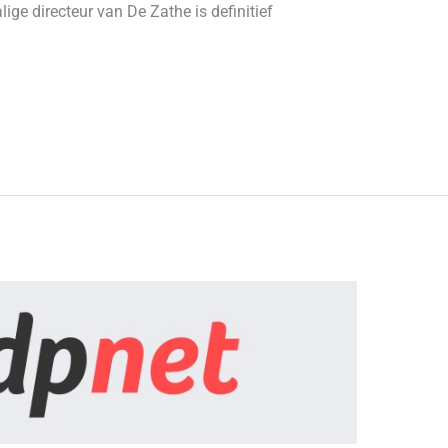
ge directeur van De Zathe is definitief