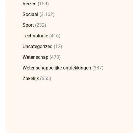
Reizen
(159)
Sociaal
(2.162)
Sport
(232)
Technologie
(416)
Uncategorized
(12)
Wetenschap
(473)
Wetenschappelijke ontdekkingen
(337)
Zakelijk
(655)